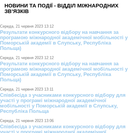
НОВИНИ ТА ПОДІЇ - ВІДДІЛ МІЖНАРОДНИХ
ЗВ’ЯЗКІВ
Середа, 21 червня 2023 13:12
Результати конкурсного відбору на навчання за
програмою міжнародної академічної мобільності у
Поморській академії в Слупську, Республіка
Польща)
Середа, 21 червня 2023 12:12
Результати конкурсного відбору на навчання за
програмою міжнародної академічної мобільності у
Поморській академії в Слупську, Республіка
Польща)
Середа, 21 червня 2023 13:11
Співбесіда з учасниками конкурсного відбору для
участі у програмі міжнародної академічної
мобільності у Поморській академії в Слупську,
Республіка Польща
Середа, 21 червня 2023 13:06
Співбесіда з учасниками конкурсного відбору для
участі у програмі міжнародної академічної