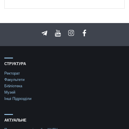
СТРУКТУРА
Ректорат
Факультети
Бібліотека
Музей
Інші Підрозділи
АКТУАЛЬНЕ