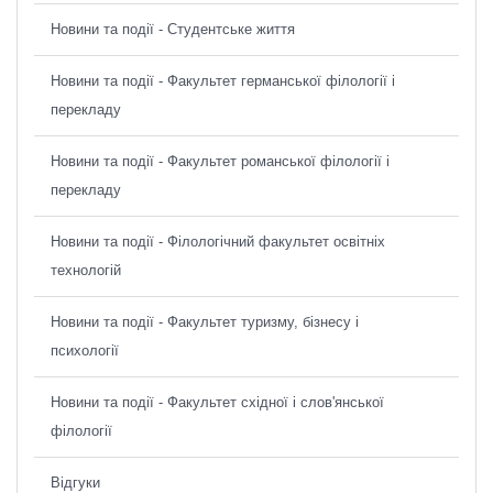
Новини та події - Студентське життя
Новини та події - Факультет германської філології і
перекладу
Новини та події - Факультет романської філології і
перекладу
Новини та події - Філологічний факультет освітніх
технологій
Новини та події - Факультет туризму, бізнесу і
психології
Новини та події - Факультет східної і слов'янської
філології
Відгуки