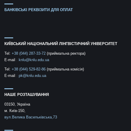
БАНКІВСЬКІ РЕКВІЗИТИ ДЛЯ ОПЛАТ
КИЇВСЬКИЙ НАЦІОНАЛЬНИЙ ЛІНГВІСТИЧНИЙ УНІВЕРСИТЕТ
Tel:
+38 (044) 287-33-72
(приймальна ректора)
E-mail
:
knlu@knlu.edu.ua
Tel:
+38 (044) 529-82-86
(приймальна комісія)
E-mail
:
pk@knlu.edu.ua
НАШЕ РОЗТАШУВАННЯ
03150, Україна
м. Київ-150,
вул.Велика Васильківська,73