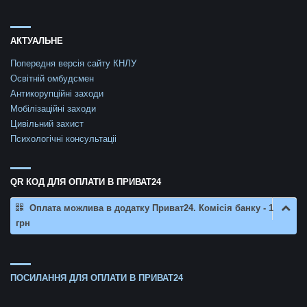
АКТУАЛЬНЕ
Попередня версія сайту КНЛУ
Освітній омбудсмен
Антикорупційні заходи
Мобілізаційні заходи
Цивільний захист
Психологічні консультаціі
QR КОД ДЛЯ ОПЛАТИ В ПРИВАТ24
Оплата можлива в додатку Приват24. Комісія банку - 1
грн
ПОСИЛАННЯ ДЛЯ ОПЛАТИ В ПРИВАТ24