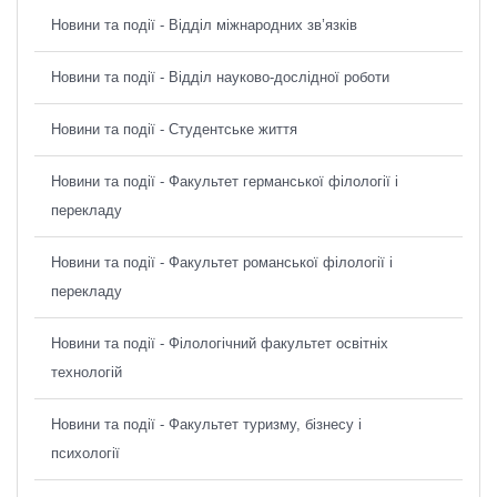
Новини та події - Відділ міжнародних зв’язків
Новини та події - Відділ науково-дослідної роботи
Новини та події - Студентське життя
Новини та події - Факультет германської філології і
перекладу
Новини та події - Факультет романської філології і
перекладу
Новини та події - Філологічний факультет освітніх
технологій
Новини та події - Факультет туризму, бізнесу і
психології