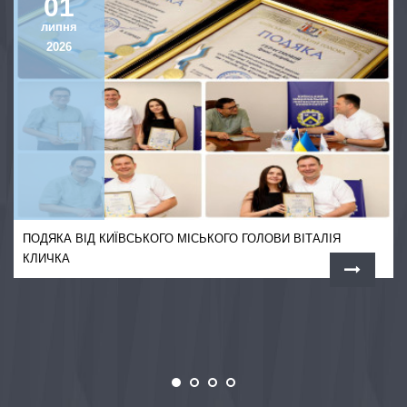
01
липня
2026
ПОДЯКА ВІД КИЇВСЬКОГО МІСЬКОГО ГОЛОВИ ВІТАЛІЯ
КЛИЧКА