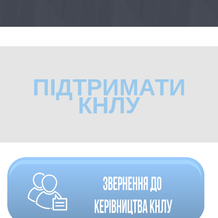
ПІДТРИМАТИ
КНЛУ