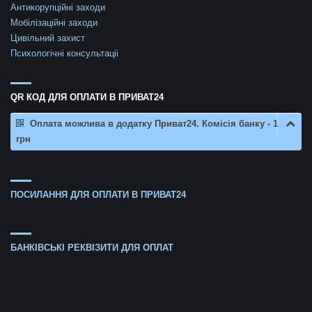
Антикорупційні заходи
Мобілізаційні заходи
Цивільний захист
Психологічні консультаціі
QR КОД ДЛЯ ОПЛАТИ В ПРИВАТ24
Оплата можлива в додатку Приват24. Комісія банку - 1
грн
ПОСИЛАННЯ ДЛЯ ОПЛАТИ В ПРИВАТ24
БАНКІВСЬКІ РЕКВІЗИТИ ДЛЯ ОПЛАТ