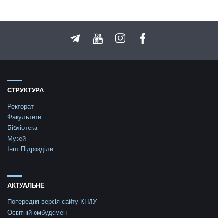
СТРУКТУРА
Ректорат
Факультети
Бібліотека
Музей
Інші Підрозділи
АКТУАЛЬНЕ
Попередня версія сайту КНЛУ
Освітній омбудсмен