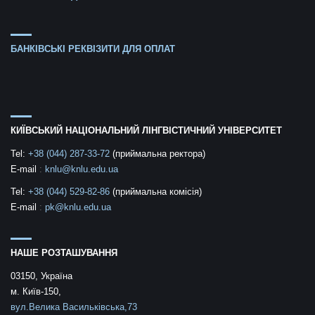
БАНКІВСЬКІ РЕКВІЗИТИ ДЛЯ ОПЛАТ
КИЇВСЬКИЙ НАЦІОНАЛЬНИЙ ЛІНГВІСТИЧНИЙ УНІВЕРСИТЕТ
Tel:
+38 (044) 287-33-72
(приймальна ректора)
E-mail
:
knlu@knlu.edu.ua
Tel:
+38 (044) 529-82-86
(приймальна комісія)
E-mail
:
pk@knlu.edu.ua
НАШЕ РОЗТАШУВАННЯ
03150, Україна
м. Київ-150,
вул.Велика Васильківська,73