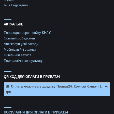
Інші Підрозділи
АКТУАЛЬНЕ
Попередня версія сайту КНЛУ
Освітній омбудсмен
Антикорупційні заходи
Мобілізаційні заходи
Цивільний захист
Психологічні консультаціі
QR КОД ДЛЯ ОПЛАТИ В ПРИВАТ24
Оплата можлива в додатку Приват24. Комісія банку - 1
грн
ПОСИЛАННЯ ДЛЯ ОПЛАТИ В ПРИВАТ24