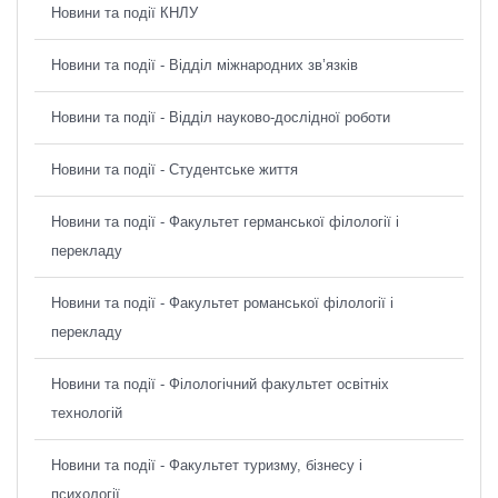
Новини та події КНЛУ
Новини та події - Відділ міжнародних зв’язків
Новини та події - Відділ науково-дослідної роботи
Новини та події - Студентське життя
Новини та події - Факультет германської філології і
перекладу
Новини та події - Факультет романської філології і
перекладу
Новини та події - Філологічний факультет освітніх
технологій
Новини та події - Факультет туризму, бізнесу і
психології