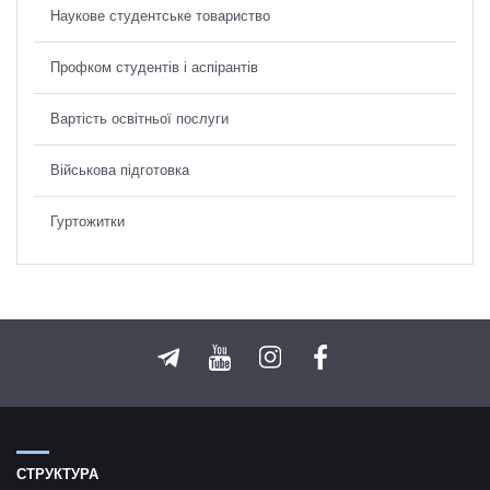
Наукове студентське товариство
Профком студентів і аспірантів
Вартість освітньої послуги
Військова підготовка
Гуртожитки
СТРУКТУРА