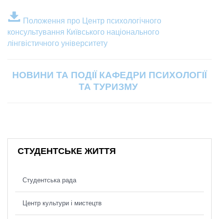
Положення про Центр психологічного
консультування Київського національного
лінгвістичного університету
НОВИНИ ТА ПОДІЇ КАФЕДРИ ПСИХОЛОГІЇ
ТА ТУРИЗМУ
СТУДЕНТСЬКЕ ЖИТТЯ
Студентська рада
Центр культури і мистецтв