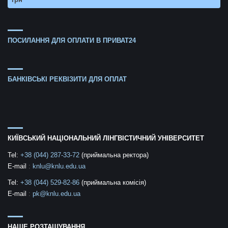
ПОСИЛАННЯ ДЛЯ ОПЛАТИ В ПРИВАТ24
БАНКІВСЬКІ РЕКВІЗИТИ ДЛЯ ОПЛАТ
КИЇВСЬКИЙ НАЦІОНАЛЬНИЙ ЛІНГВІСТИЧНИЙ УНІВЕРСИТЕТ
Tel:
+38 (044) 287-33-72
(приймальна ректора)
E-mail
:
knlu@knlu.edu.ua
Tel:
+38 (044) 529-82-86
(приймальна комісія)
E-mail
:
pk@knlu.edu.ua
НАШЕ РОЗТАШУВАННЯ