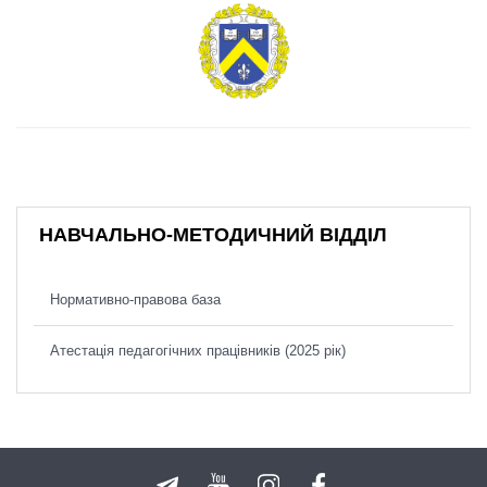
НАВЧАЛЬНО-МЕТОДИЧНИЙ ВІДДІЛ
Нормативно-правова база
Атестація педагогічних працівників (2025 рік)