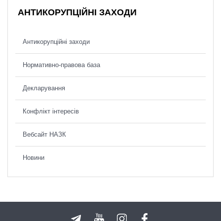
АНТИКОРУПЦІЙНІ ЗАХОДИ
Антикорупційні заходи
Нормативно-правова база
Декларування
Конфлікт інтересів
Вебсайт НАЗК
Новини