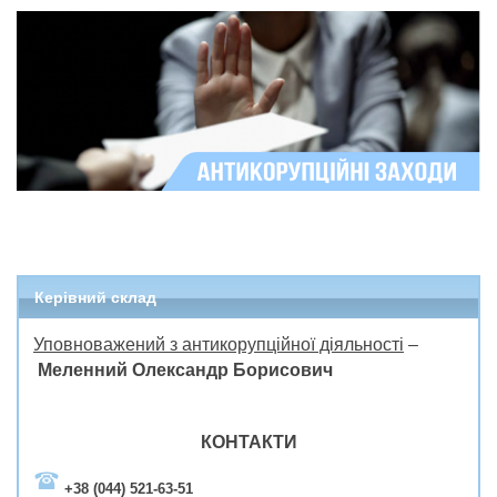
Керівний склад
Уповноважений
з антикорупційної діяльності
–
Меленний Олександр Борисович
КОНТАКТИ
+38 (044) 521-63-51