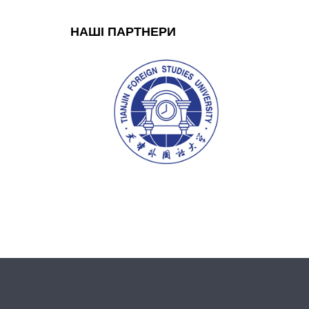
НАШІ ПАРТНЕРИ