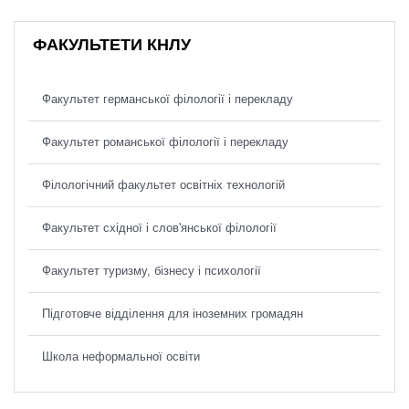
ФАКУЛЬТЕТИ КНЛУ
Факультет германської філології і перекладу
Факультет романської філології і перекладу
Філологічний факультет освітніх технологій
Факультет східної і слов'янської філології
Факультет туризму, бізнесу і психології
Підготовче відділення для іноземних громадян
Школа неформальної освіти