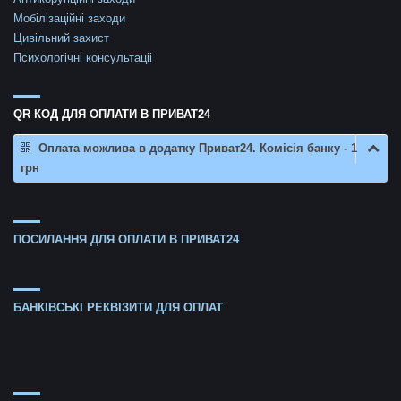
Мобілізаційні заходи
Цивільний захист
Психологічні консультаціі
QR КОД ДЛЯ ОПЛАТИ В ПРИВАТ24
Оплата можлива в додатку Приват24. Комісія банку - 1
грн
ПОСИЛАННЯ ДЛЯ ОПЛАТИ В ПРИВАТ24
БАНКІВСЬКІ РЕКВІЗИТИ ДЛЯ ОПЛАТ