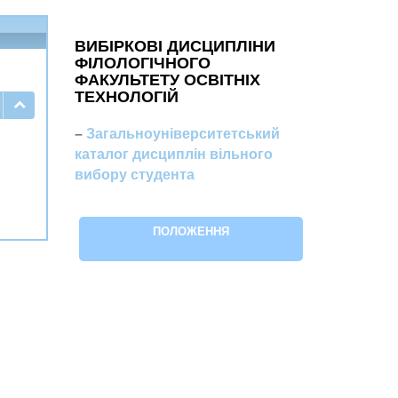
ВИБІРКОВІ ДИСЦИПЛІНИ
ФІЛОЛОГІЧНОГО
ФАКУЛЬТЕТУ ОСВІТНІХ
ТЕХНОЛОГІЙ
–
Загальноуніверситетський
каталог дисциплін вільного
вибору студента
ПОЛОЖЕННЯ