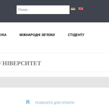
АУКА
МІЖНАРОДНІ ЗВ’ЯЗКИ
СТУДЕНТУ
У
НІВЕРСИТЕТ
РЕКВІЗИТИ ДЛЯ ОПЛАТИ