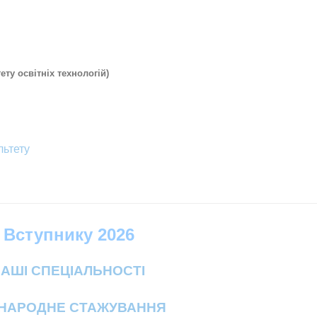
ету освітніх технологій)
льтету
Вступнику 2026
АШІ СПЕЦІАЛЬНОСТІ
НАРОДНЕ СТАЖУВАННЯ