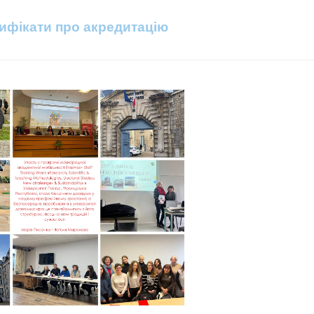
ифікати про акредитацію