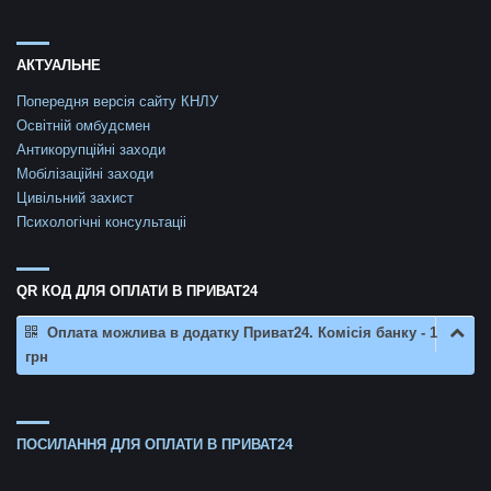
АКТУАЛЬНЕ
Попередня версія сайту КНЛУ
Освітній омбудсмен
Антикорупційні заходи
Мобілізаційні заходи
Цивільний захист
Психологічні консультаціі
QR КОД ДЛЯ ОПЛАТИ В ПРИВАТ24
Оплата можлива в додатку Приват24. Комісія банку - 1
грн
ПОСИЛАННЯ ДЛЯ ОПЛАТИ В ПРИВАТ24