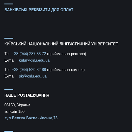
БАНКІВСЬКІ РЕКВІЗИТИ ДЛЯ ОПЛАТ
КИЇВСЬКИЙ НАЦІОНАЛЬНИЙ ЛІНГВІСТИЧНИЙ УНІВЕРСИТЕТ
Tel:
+38 (044) 287-33-72
(приймальна ректора)
E-mail
:
knlu@knlu.edu.ua
Tel:
+38 (044) 529-82-86
(приймальна комісія)
E-mail
:
pk@knlu.edu.ua
НАШЕ РОЗТАШУВАННЯ
03150, Україна
м. Київ-150,
вул.Велика Васильківська,73