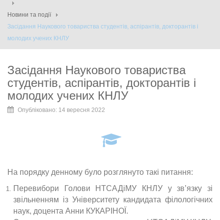
Новини та події
Засідання Наукового товариства студентів, аспірантів, докторантів і
молодих учених КНЛУ
Засідання Наукового товариства
студентів, аспірантів, докторантів і
молодих учених КНЛУ
Опубліковано: 14 вересня 2022
На порядку денному було розглянуто такі питання:
Перевибори Голови НТСАДіМУ КНЛУ у зв’язку зі
звільненням із Університету кандидата філологічних
наук, доцента Анни КУКАРІНОЇ.