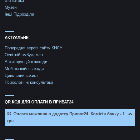
Бібліотека
Музей
Інші Підрозділи
АКТУАЛЬНЕ
Попередня версія сайту КНЛУ
Освітній омбудсмен
Антикорупційні заходи
Мобілізаційні заходи
Цивільний захист
Психологічні консультаціі
QR КОД ДЛЯ ОПЛАТИ В ПРИВАТ24
Оплата можлива в додатку Приват24. Комісія банку - 1
грн