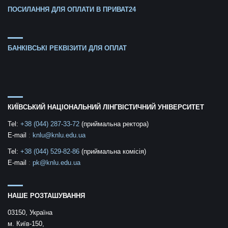
ПОСИЛАННЯ ДЛЯ ОПЛАТИ В ПРИВАТ24
БАНКІВСЬКІ РЕКВІЗИТИ ДЛЯ ОПЛАТ
КИЇВСЬКИЙ НАЦІОНАЛЬНИЙ ЛІНГВІСТИЧНИЙ УНІВЕРСИТЕТ
Tel:
+38 (044) 287-33-72
(приймальна ректора)
E-mail
:
knlu@knlu.edu.ua
Tel:
+38 (044) 529-82-86
(приймальна комісія)
E-mail
:
pk@knlu.edu.ua
НАШЕ РОЗТАШУВАННЯ
03150, Україна
м. Київ-150,