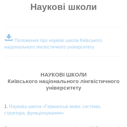
Наукові школи
Положення про наукові школи Київського
національного лінгвістичного університету
НАУКОВІ ШКОЛИ
Київського національного лінгвістичного
університету
1.
Наукова школа «Германські мови: система,
структура, функціонування»