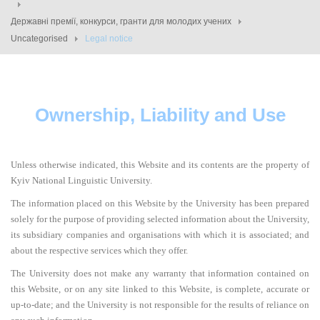
Державні премії, конкурси, гранти для молодих учених
Uncategorised
Legal notice
Ownership, Liability and Use
Unless otherwise indicated, this Website and its contents are the property of
Kyiv National Linguistic University.
The information placed on this Website by the University has been prepared
solely for the purpose of providing selected information about the University,
its subsidiary companies and organisations with which it is associated; and
about the respective services which they offer.
The University does not make any warranty that information contained on
this Website, or on any site linked to this Website, is complete, accurate or
up-to-date; and the University is not responsible for the results of reliance on