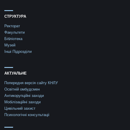
СТРУКТУРА
Ректорат
Факультети
Бібліотека
Музей
Інші Підрозділи
АКТУАЛЬНЕ
Попередня версія сайту КНЛУ
Освітній омбудсмен
Антикорупційні заходи
Мобілізаційні заходи
Цивільний захист
Психологічні консультаціі