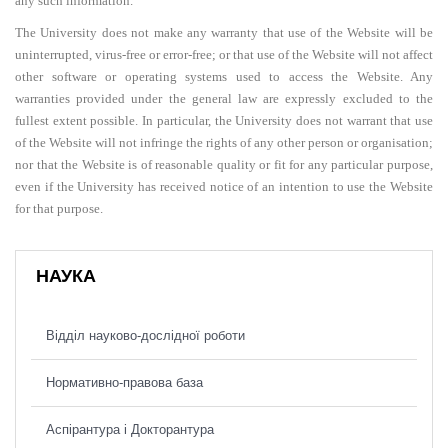
any such information.
The University does not make any warranty that use of the Website will be
uninterrupted, virus-free or error-free; or that use of the Website will not affect
other software or operating systems used to access the Website. Any
warranties provided under the general law are expressly excluded to the
fullest extent possible. In particular, the University does not warrant that use
of the Website will not infringe the rights of any other person or organisation;
nor that the Website is of reasonable quality or fit for any particular purpose,
even if the University has received notice of an intention to use the Website
for that purpose.
НАУКА
Відділ науково-дослідної роботи
Нормативно-правова база
Аспірантура і Докторантура