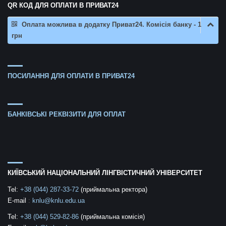
QR КОД ДЛЯ ОПЛАТИ В ПРИВАТ24
Оплата можлива в додатку Приват24. Комісія банку - 1
грн
ПОСИЛАННЯ ДЛЯ ОПЛАТИ В ПРИВАТ24
БАНКІВСЬКІ РЕКВІЗИТИ ДЛЯ ОПЛАТ
КИЇВСЬКИЙ НАЦІОНАЛЬНИЙ ЛІНГВІСТИЧНИЙ УНІВЕРСИТЕТ
Tel:
+38 (044) 287-33-72
(приймальна ректора)
E-mail
:
knlu@knlu.edu.ua
Tel:
+38 (044) 529-82-86
(приймальна комісія)