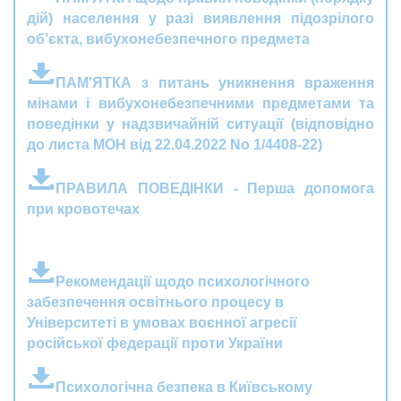
дій) населення у разі виявлення підозрілого
об’єкта, вибухонебезпечного предмета
ПАМ'ЯТКА з питань уникнення враження
мінами і вибухонебезпечними предметами та
поведінки у надзвичайній ситуації (відповідно
до листа МОН від 22.04.2022 No 1/4408-22)
ПРАВИЛА ПОВЕДІНКИ - Перша допомога
при кровотечах
Рекомендації щодо психологічного
забезпечення освітнього процесу в
Університеті в умовах воєнної агресії
російської федерації проти України
Психологічна безпека в Київському