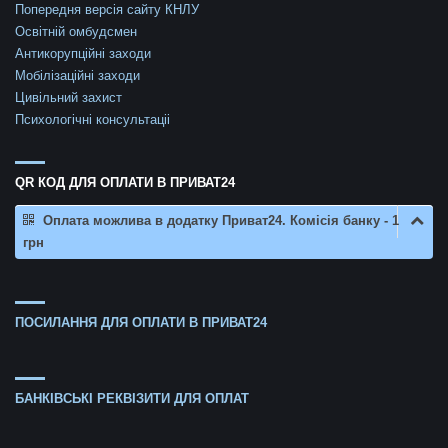
Попередня версія сайту КНЛУ
Освітній омбудсмен
Антикорупційні заходи
Мобілізаційні заходи
Цивільний захист
Психологічні консультаціі
QR КОД ДЛЯ ОПЛАТИ В ПРИВАТ24
Оплата можлива в додатку Приват24. Комісія банку - 1
грн
ПОСИЛАННЯ ДЛЯ ОПЛАТИ В ПРИВАТ24
БАНКІВСЬКІ РЕКВІЗИТИ ДЛЯ ОПЛАТ