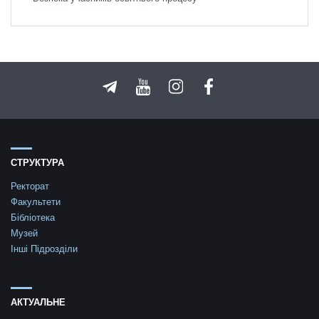
СТРУКТУРА
Ректорат
Факультети
Бібліотека
Музей
Інші Підрозділи
АКТУАЛЬНЕ