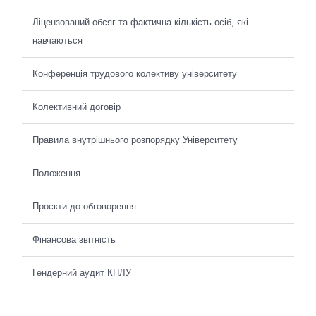
Ліцензований обсяг та фактична кількість осіб, які
навчаються
Конференція трудового колективу університету
Колективний договір
Правила внутрішнього розпорядку Університету
Положення
Проєкти до обговорення
Фінансова звітність
Гендерний аудит КНЛУ