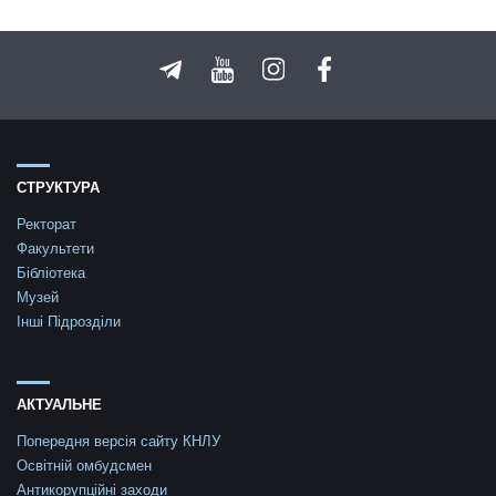
СТРУКТУРА
Ректорат
Факультети
Бібліотека
Музей
Інші Підрозділи
АКТУАЛЬНЕ
Попередня версія сайту КНЛУ
Освітній омбудсмен
Антикорупційні заходи