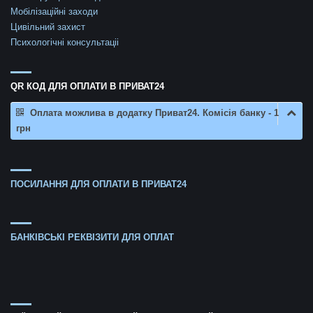
Мобілізаційні заходи
Цивільний захист
Психологічні консультаціі
QR КОД ДЛЯ ОПЛАТИ В ПРИВАТ24
Оплата можлива в додатку Приват24. Комісія банку - 1
грн
ПОСИЛАННЯ ДЛЯ ОПЛАТИ В ПРИВАТ24
БАНКІВСЬКІ РЕКВІЗИТИ ДЛЯ ОПЛАТ