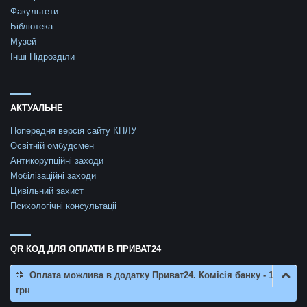
Факультети
Бібліотека
Музей
Інші Підрозділи
АКТУАЛЬНЕ
Попередня версія сайту КНЛУ
Освітній омбудсмен
Антикорупційні заходи
Мобілізаційні заходи
Цивільний захист
Психологічні консультаціі
QR КОД ДЛЯ ОПЛАТИ В ПРИВАТ24
Оплата можлива в додатку Приват24. Комісія банку - 1
грн