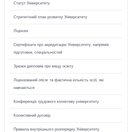
Статут Університету
Стратегічний план розвитку Університету
Ліцензія
Сертифікати про акредитацію Університету, напрямів
підготовки, спеціальностей
Зразки дипломів про вищу освіту
Ліцензований обсяг та фактична кількість осіб, які
навчаються
Конференція трудового колективу університету
Колективний договір
Правила внутрішнього розпорядку Університету