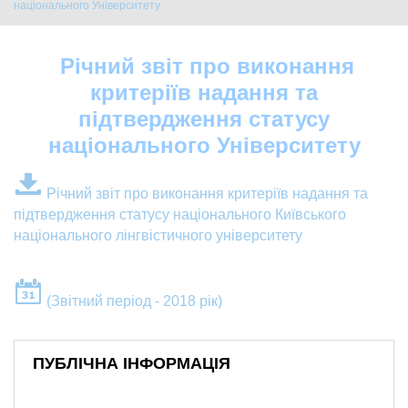
національного Університету
Річний звіт про виконання
критеріїв надання та
підтвердження статусу
національного Університету
Річний звіт про виконання критеріїв надання та
підтвердження статусу національного Київського
національного лінгвістичного університету
(Звітний період - 2018 рік)
ПУБЛІЧНА ІНФОРМАЦІЯ