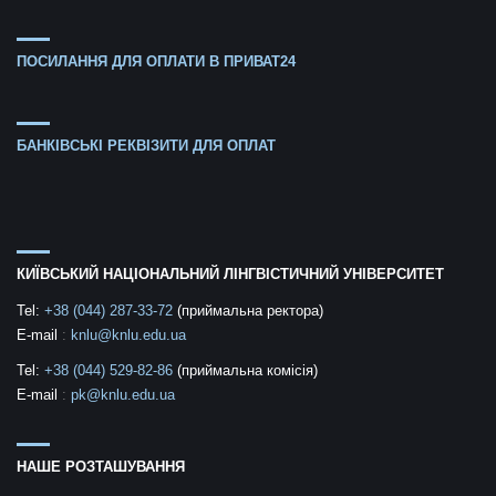
ПОСИЛАННЯ ДЛЯ ОПЛАТИ В ПРИВАТ24
БАНКІВСЬКІ РЕКВІЗИТИ ДЛЯ ОПЛАТ
КИЇВСЬКИЙ НАЦІОНАЛЬНИЙ ЛІНГВІСТИЧНИЙ УНІВЕРСИТЕТ
Tel:
+38 (044) 287-33-72
(приймальна ректора)
E-mail
:
knlu@knlu.edu.ua
Tel:
+38 (044) 529-82-86
(приймальна комісія)
E-mail
:
pk@knlu.edu.ua
НАШЕ РОЗТАШУВАННЯ