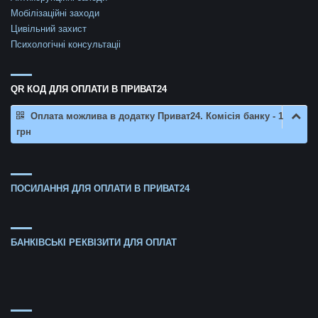
Мобілізаційні заходи
Цивільний захист
Психологічні консультаціі
QR КОД ДЛЯ ОПЛАТИ В ПРИВАТ24
Оплата можлива в додатку Приват24. Комісія банку - 1
грн
ПОСИЛАННЯ ДЛЯ ОПЛАТИ В ПРИВАТ24
БАНКІВСЬКІ РЕКВІЗИТИ ДЛЯ ОПЛАТ