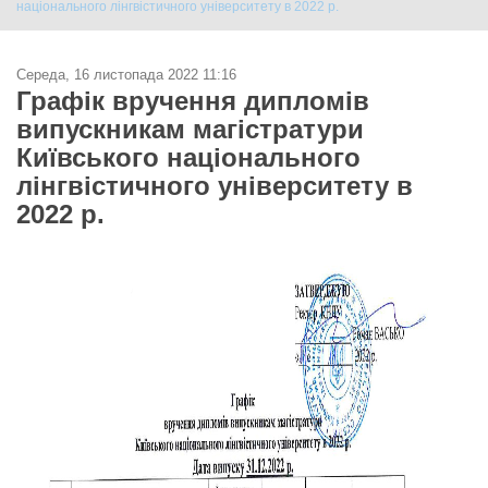
національного лінгвістичного університету в 2022 р.
Середа, 16 листопада 2022 11:16
Графік вручення дипломів
випускникам магістратури
Київського національного
лінгвістичного університету в
2022 р.