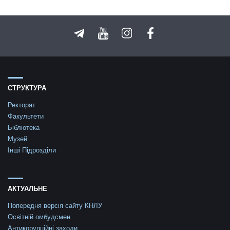
СТРУКТУРА
Ректорат
Факультети
Бібліотека
Музей
Інші Підрозділи
АКТУАЛЬНЕ
Попередня версія сайту КНЛУ
Освітній омбудсмен
Антикорупційні заходи