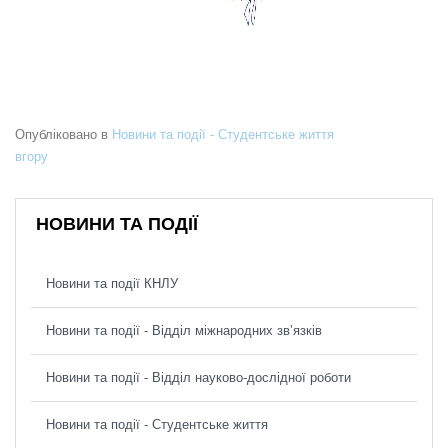
Опубліковано в
Новини та події - Студентське життя
вгору
НОВИНИ ТА ПОДІЇ
Новини та події КНЛУ
Новини та події - Відділ міжнародних зв’язків
Новини та події - Відділ науково-дослідної роботи
Новини та події - Студентське життя