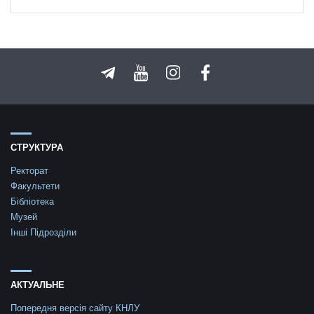
СТРУКТУРА
Ректорат
Факультети
Бібліотека
Музей
Інші Підрозділи
АКТУАЛЬНЕ
Попередня версія сайту КНЛУ