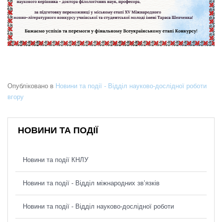
Опубліковано в
Новини та події - Відділ науково-дослідної роботи
вгору
НОВИНИ ТА ПОДІЇ
Новини та події КНЛУ
Новини та події - Відділ міжнародних зв’язків
Новини та події - Відділ науково-дослідної роботи