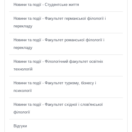
Новини та події - Студентське життя
Новини та події - Факультет германської філології і
перекладу
Новини та події - Факультет романської філології і
перекладу
Новини та події - Філологічний факультет освітніх
технологій
Новини та події - Факультет туризму, бізнесу і
психології
Новини та події - Факультет східної і слов'янської
філології
Відгуки