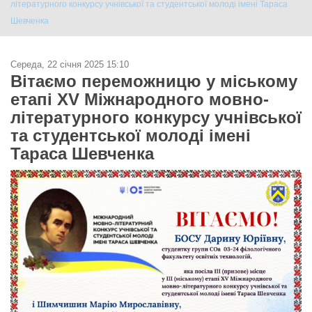
літературного конкурсу учнівської та студентської молоді імені Тараса
Шевченка
Середа, 22 січня 2025 15:10
Вітаємо переможницю у міському
етапі ХV Міжнародного мовно-
літературного конкурсу учнівської
та студентської молоді імені
Тараса Шевченка