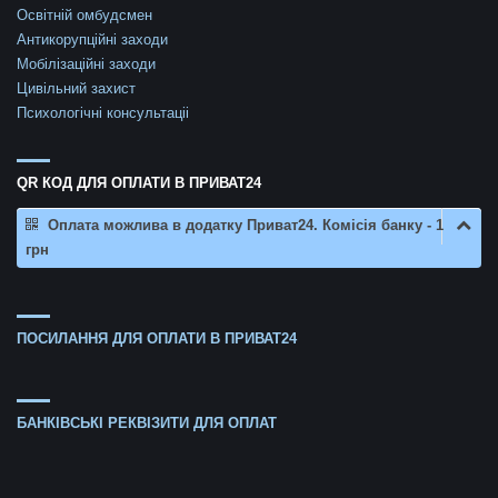
Освітній омбудсмен
Антикорупційні заходи
Мобілізаційні заходи
Цивільний захист
Психологічні консультаціі
QR КОД ДЛЯ ОПЛАТИ В ПРИВАТ24
Оплата можлива в додатку Приват24. Комісія банку - 1
грн
ПОСИЛАННЯ ДЛЯ ОПЛАТИ В ПРИВАТ24
БАНКІВСЬКІ РЕКВІЗИТИ ДЛЯ ОПЛАТ