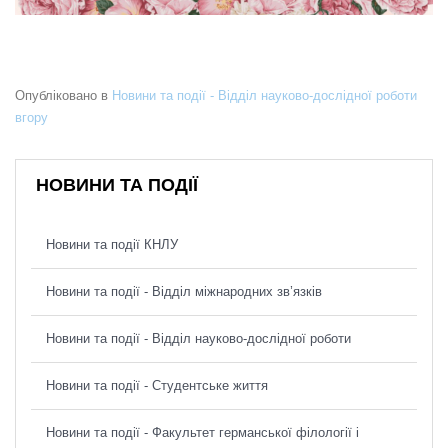
Опубліковано в
Новини та події - Відділ науково-дослідної роботи
вгору
НОВИНИ ТА ПОДІЇ
Новини та події КНЛУ
Новини та події - Відділ міжнародних зв’язків
Новини та події - Відділ науково-дослідної роботи
Новини та події - Студентське життя
Новини та події - Факультет германської філології і