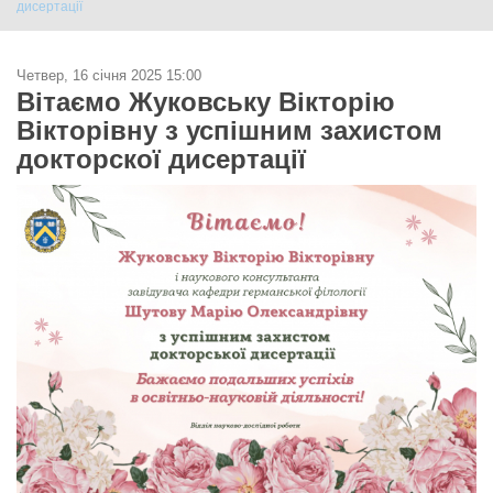
дисертації
Четвер, 16 січня 2025 15:00
Вітаємо Жуковську Вікторію
Вікторівну з успішним захистом
докторскої дисертації