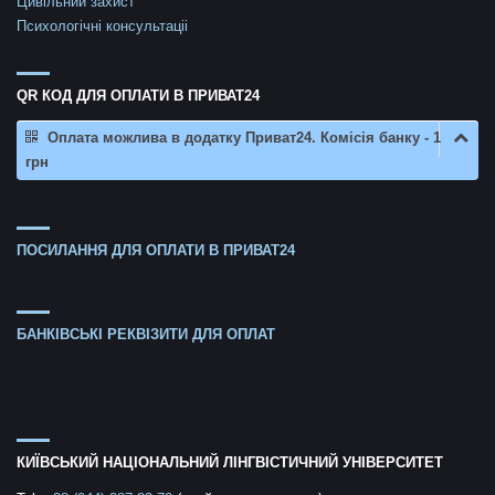
Цивільний захист
Психологічні консультаціі
QR КОД ДЛЯ ОПЛАТИ В ПРИВАТ24
Оплата можлива в додатку Приват24. Комісія банку - 1
грн
ПОСИЛАННЯ ДЛЯ ОПЛАТИ В ПРИВАТ24
БАНКІВСЬКІ РЕКВІЗИТИ ДЛЯ ОПЛАТ
КИЇВСЬКИЙ НАЦІОНАЛЬНИЙ ЛІНГВІСТИЧНИЙ УНІВЕРСИТЕТ