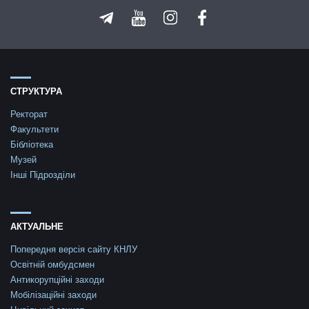
СТРУКТУРА
Ректорат
Факультети
Бібліотека
Музей
Інші Підрозділи
АКТУАЛЬНЕ
Попередня версія сайту КНЛУ
Освітній омбудсмен
Антикорупційні заходи
Мобілізаційні заходи