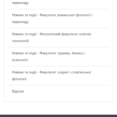
перекладу
Новини та події - Факультет романської філології і
перекладу
Новини та події - Філологічний факультет освітніх
технологій
Новини та події - Факультет туризму, бізнесу і
психології
Новини та події - Факультет східної і слов'янської
філології
Відгуки