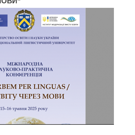
МОВИ”