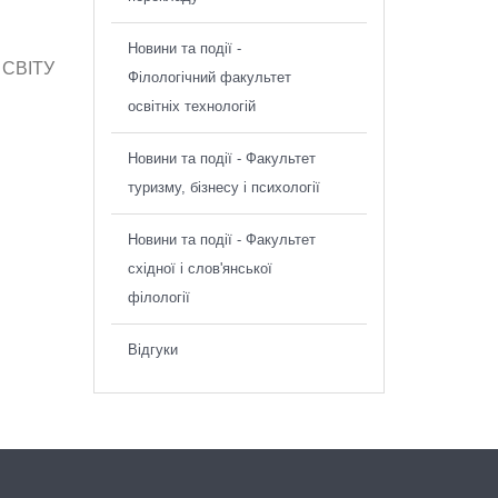
Новини та події -
 СВІТУ
Філологічний факультет
освітніх технологій
Новини та події - Факультет
туризму, бізнесу і психології
Новини та події - Факультет
східної і слов'янської
філології
Відгуки