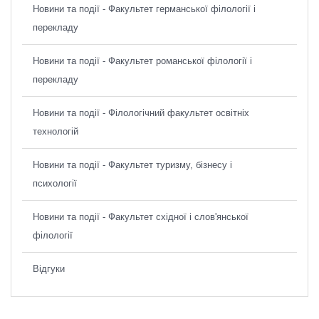
Новини та події - Факультет германської філології і
перекладу
Новини та події - Факультет романської філології і
перекладу
Новини та події - Філологічний факультет освітніх
технологій
Новини та події - Факультет туризму, бізнесу і
психології
Новини та події - Факультет східної і слов'янської
філології
Відгуки