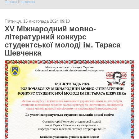
Тараса Шевченка
П'ятниця, 15 листопада 2024 09:10
XV Міжнародний мовно-
літературний конкурс
студентської молоді ім. Тараса
Шевченка