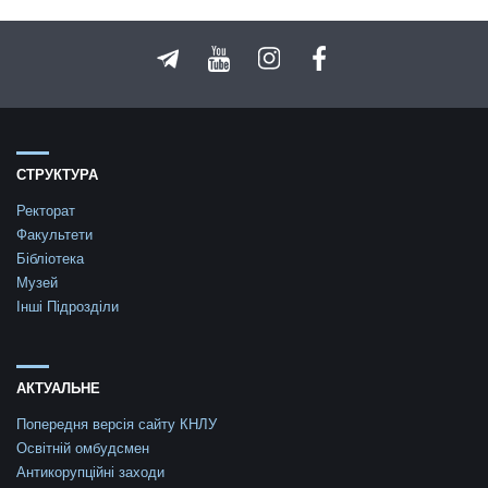
СТРУКТУРА
Ректорат
Факультети
Бібліотека
Музей
Інші Підрозділи
АКТУАЛЬНЕ
Попередня версія сайту КНЛУ
Освітній омбудсмен
Антикорупційні заходи