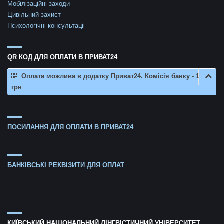
Мобілізаційні заходи
Цивільний захист
Психологічні консультаціі
QR КОД ДЛЯ ОПЛАТИ В ПРИВАТ24
Оплата можлива в додатку Приват24. Комісія банку - 1
грн
ПОСИЛАННЯ ДЛЯ ОПЛАТИ В ПРИВАТ24
БАНКІВСЬКІ РЕКВІЗИТИ ДЛЯ ОПЛАТ
КИЇВСЬКИЙ НАЦІОНАЛЬНИЙ ЛІНГВІСТИЧНИЙ УНІВЕРСИТЕТ