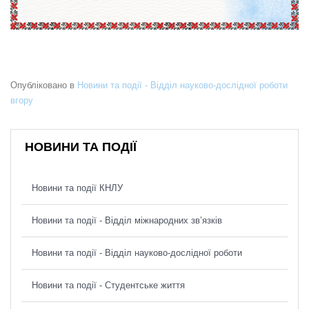
Опубліковано в
Новини та події - Відділ науково-дослідної роботи
вгору
НОВИНИ ТА ПОДІЇ
Новини та події КНЛУ
Новини та події - Відділ міжнародних зв’язків
Новини та події - Відділ науково-дослідної роботи
Новини та події - Студентське життя