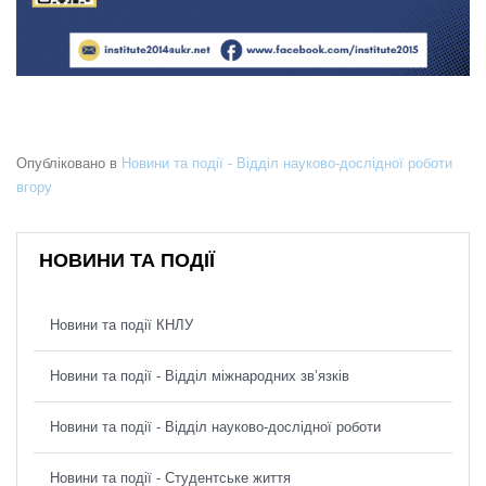
Опубліковано в
Новини та події - Відділ науково-дослідної роботи
вгору
НОВИНИ ТА ПОДІЇ
Новини та події КНЛУ
Новини та події - Відділ міжнародних зв’язків
Новини та події - Відділ науково-дослідної роботи
Новини та події - Студентське життя