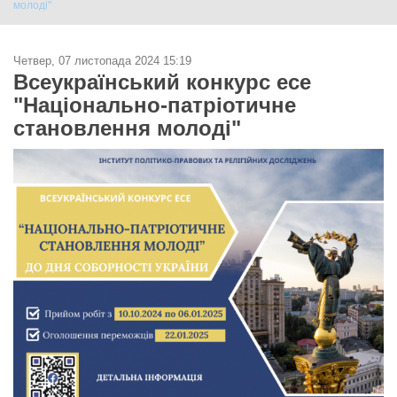
молоді"
Четвер, 07 листопада 2024 15:19
Всеукраїнський конкурс есе
"Національно-патріотичне
становлення молоді"