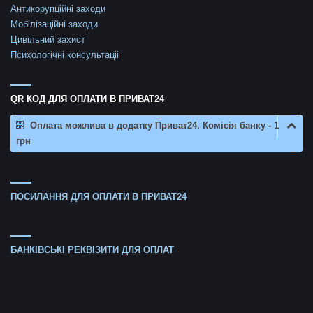
Антикорупційні заходи
Мобілізаційні заходи
Цивільний захист
Психологічні консультаціі
QR КОД ДЛЯ ОПЛАТИ В ПРИВАТ24
Оплата можлива в додатку Приват24. Комісія банку - 1
грн
ПОСИЛАННЯ ДЛЯ ОПЛАТИ В ПРИВАТ24
БАНКІВСЬКІ РЕКВІЗИТИ ДЛЯ ОПЛАТ