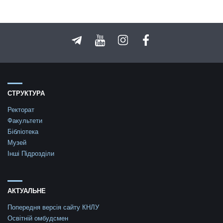
СТРУКТУРА
Ректорат
Факультети
Бібліотека
Музей
Інші Підрозділи
АКТУАЛЬНЕ
Попередня версія сайту КНЛУ
Освітній омбудсмен