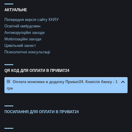
АКТУАЛЬНЕ
Попередня версія сайту КНЛУ
Освітній омбудсмен
Антикорупційні заходи
Мобілізаційні заходи
Цивільний захист
Психологічні консультаціі
QR КОД ДЛЯ ОПЛАТИ В ПРИВАТ24
Оплата можлива в додатку Приват24. Комісія банку - 1
грн
ПОСИЛАННЯ ДЛЯ ОПЛАТИ В ПРИВАТ24