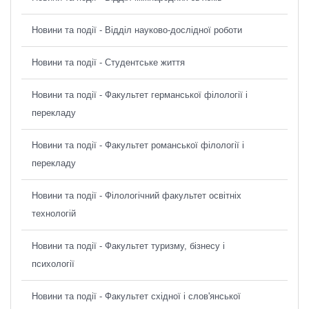
Новини та події - Відділ науково-дослідної роботи
Новини та події - Студентське життя
Новини та події - Факультет германської філології і
перекладу
Новини та події - Факультет романської філології і
перекладу
Новини та події - Філологічний факультет освітніх
технологій
Новини та події - Факультет туризму, бізнесу і
психології
Новини та події - Факультет східної і слов'янської