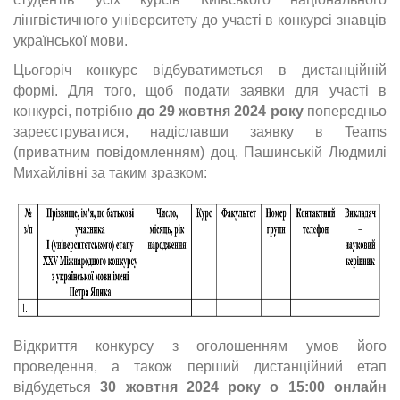
лінгвістичного університету до участі в конкурсі знавців
української мови.
Цьогоріч конкурс відбуватиметься в дистанційній
формі. Для того, щоб подати заявки для участі в
конкурсі, потрібно
до 29 жовтня 2024 року
попередньо
зареєструватися, надіславши заявку в Teams
(приватним повідомленням) доц. Пашинській Людмилі
Михайлівні за таким зразком:
Відкриття конкурсу з оголошенням умов його
проведення, а також перший дистанційний етап
відбудеться
30 жовтня 2024 року
о 15:00 онлайн