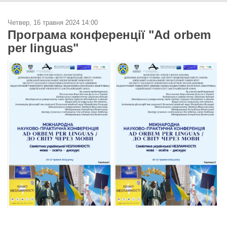
Четвер, 16 травня 2024 14:00
Програма конференції "Ad orbem
per linguas"