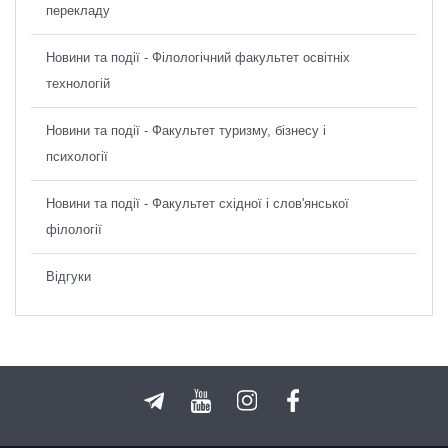
перекладу
Новини та події - Філологічний факультет освітніх
технологій
Новини та події - Факультет туризму, бізнесу і
психології
Новини та події - Факультет східної і слов'янської
філології
Відгуки