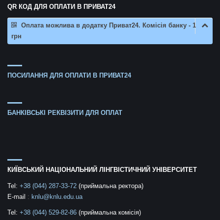
QR КОД ДЛЯ ОПЛАТИ В ПРИВАТ24
Оплата можлива в додатку Приват24. Комісія банку - 1
грн
ПОСИЛАННЯ ДЛЯ ОПЛАТИ В ПРИВАТ24
БАНКІВСЬКІ РЕКВІЗИТИ ДЛЯ ОПЛАТ
КИЇВСЬКИЙ НАЦІОНАЛЬНИЙ ЛІНГВІСТИЧНИЙ УНІВЕРСИТЕТ
Tel:
+38 (044) 287-33-72
(приймальна ректора)
E-mail
:
knlu@knlu.edu.ua
Tel:
+38 (044) 529-82-86
(приймальна комісія)