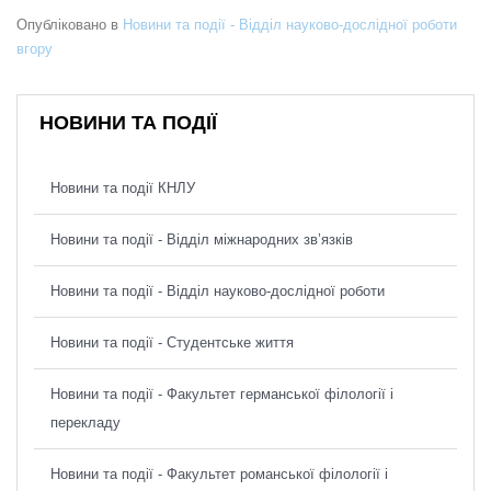
Опубліковано в
Новини та події - Відділ науково-дослідної роботи
вгору
НОВИНИ ТА ПОДІЇ
Новини та події КНЛУ
Новини та події - Відділ міжнародних зв’язків
Новини та події - Відділ науково-дослідної роботи
Новини та події - Студентське життя
Новини та події - Факультет германської філології і
перекладу
Новини та події - Факультет романської філології і