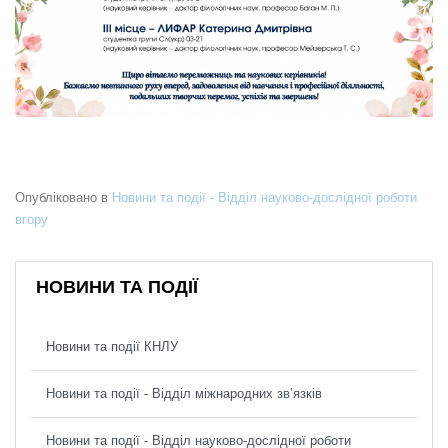
Опубліковано в
Новини та події - Відділ науково-дослідної роботи
вгору
НОВИНИ ТА ПОДІЇ
Новини та події КНЛУ
Новини та події - Відділ міжнародних зв’язків
Новини та події - Відділ науково-дослідної роботи