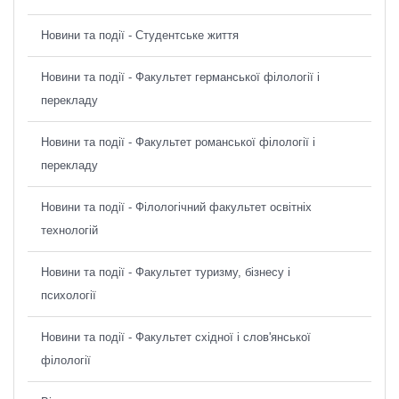
Новини та події - Студентське життя
Новини та події - Факультет германської філології і
перекладу
Новини та події - Факультет романської філології і
перекладу
Новини та події - Філологічний факультет освітніх
технологій
Новини та події - Факультет туризму, бізнесу і
психології
Новини та події - Факультет східної і слов'янської
філології