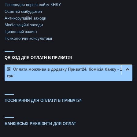
Попередня версія сайту КНЛУ
Освітній омбудсмен
Антикорупційні заходи
Мобілізаційні заходи
Цивільний захист
Психологічні консультаціі
QR КОД ДЛЯ ОПЛАТИ В ПРИВАТ24
Оплата можлива в додатку Приват24. Комісія банку - 1
грн
ПОСИЛАННЯ ДЛЯ ОПЛАТИ В ПРИВАТ24
БАНКІВСЬКІ РЕКВІЗИТИ ДЛЯ ОПЛАТ