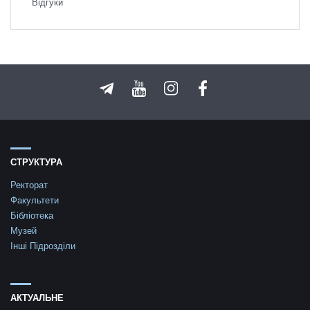
Відгуки
СТРУКТУРА
Ректорат
Факультети
Бібліотека
Музей
Інші Підрозділи
АКТУАЛЬНЕ