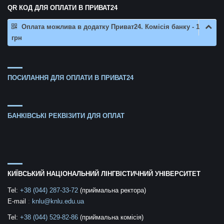
QR КОД ДЛЯ ОПЛАТИ В ПРИВАТ24
Оплата можлива в додатку Приват24. Комісія банку - 1
грн
ПОСИЛАННЯ ДЛЯ ОПЛАТИ В ПРИВАТ24
БАНКІВСЬКІ РЕКВІЗИТИ ДЛЯ ОПЛАТ
КИЇВСЬКИЙ НАЦІОНАЛЬНИЙ ЛІНГВІСТИЧНИЙ УНІВЕРСИТЕТ
Tel:
+38 (044) 287-33-72
(приймальна ректора)
E-mail
:
knlu@knlu.edu.ua
Tel:
+38 (044) 529-82-86
(приймальна комісія)