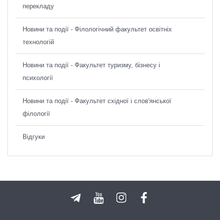
перекладу
Новини та події - Філологічний факультет освітніх
технологій
Новини та події - Факультет туризму, бізнесу і
психології
Новини та події - Факультет східної і слов'янської
філології
Відгуки