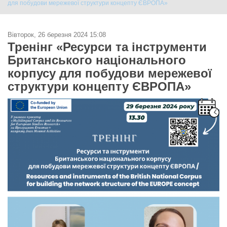
для побудови мережевої структури концепту ЄВРОПА»
Вівторок, 26 березня 2024 15:08
Тренінг «Ресурси та інструменти
Британського національного
корпусу для побудови мережевої
структури концепту ЄВРОПА»