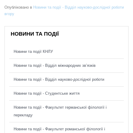
Опубліковано в
Новини та події - Відділ науково-дослідної роботи
вгору
НОВИНИ ТА ПОДІЇ
Новини та події КНЛУ
Новини та події - Відділ міжнародних зв’язків
Новини та події - Відділ науково-дослідної роботи
Новини та події - Студентське життя
Новини та події - Факультет германської філології і
перекладу
Новини та події - Факультет романської філології і