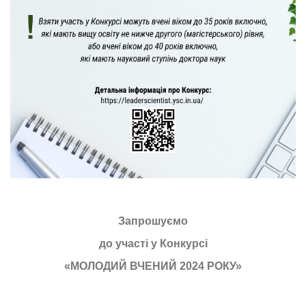
Запрошуємо
до участі у Конкурсі
«МОЛОДИЙ ВЧЕНИЙ 2024 РОКУ»