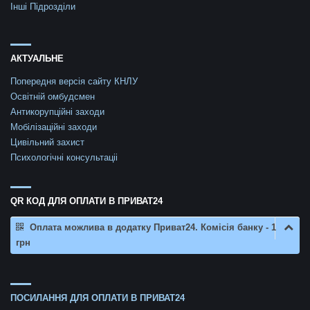
Інші Підрозділи
АКТУАЛЬНЕ
Попередня версія сайту КНЛУ
Освітній омбудсмен
Антикорупційні заходи
Мобілізаційні заходи
Цивільний захист
Психологічні консультаціі
QR КОД ДЛЯ ОПЛАТИ В ПРИВАТ24
Оплата можлива в додатку Приват24. Комісія банку - 1
грн
ПОСИЛАННЯ ДЛЯ ОПЛАТИ В ПРИВАТ24