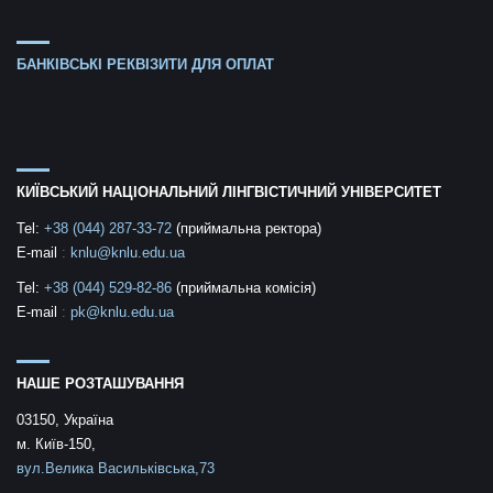
БАНКІВСЬКІ РЕКВІЗИТИ ДЛЯ ОПЛАТ
КИЇВСЬКИЙ НАЦІОНАЛЬНИЙ ЛІНГВІСТИЧНИЙ УНІВЕРСИТЕТ
Tel:
+38 (044) 287-33-72
(приймальна ректора)
E-mail
:
knlu@knlu.edu.ua
Tel:
+38 (044) 529-82-86
(приймальна комісія)
E-mail
:
pk@knlu.edu.ua
НАШЕ РОЗТАШУВАННЯ
03150, Україна
м. Київ-150,
вул.Велика Васильківська,73