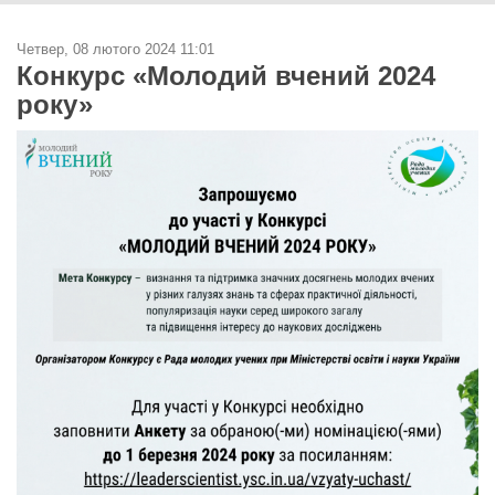
Четвер, 08 лютого 2024 11:01
Конкурс «Молодий вчений 2024
року»