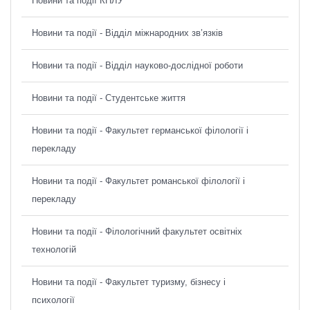
Новини та події КНЛУ
Новини та події - Відділ міжнародних зв’язків
Новини та події - Відділ науково-дослідної роботи
Новини та події - Студентське життя
Новини та події - Факультет германської філології і
перекладу
Новини та події - Факультет романської філології і
перекладу
Новини та події - Філологічний факультет освітніх
технологій
Новини та події - Факультет туризму, бізнесу і
психології