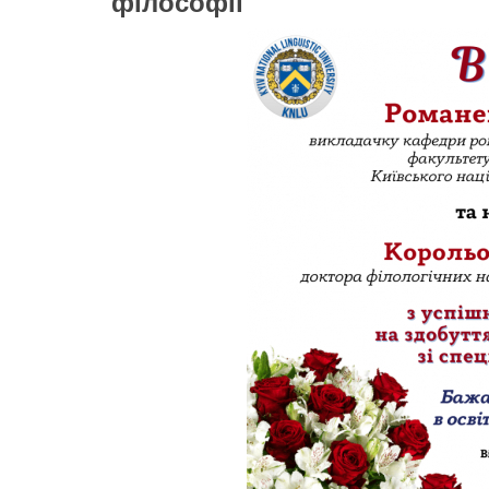
філософії