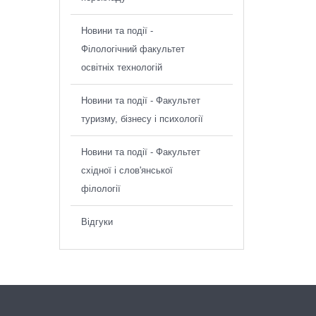
Новини та події -
Філологічний факультет
освітніх технологій
Новини та події - Факультет
туризму, бізнесу і психології
Новини та події - Факультет
східної і слов'янської
філології
Відгуки