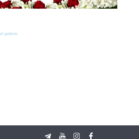
ої роботи