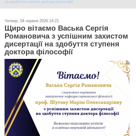
на здобуття ступеня доктора філософії
Четвер, 04 червня 2026 14:21
Щиро вітаємо Васька Сергія
Романовича з успішним захистом
дисертації на здобуття ступеня
доктора філософії