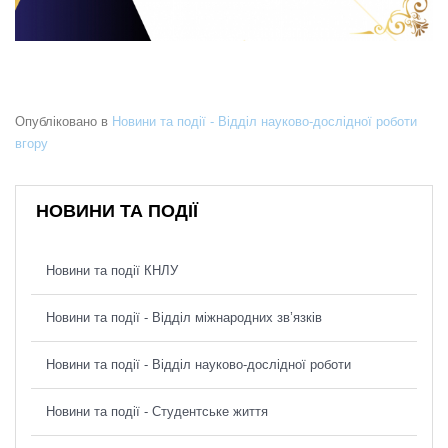
Опубліковано в
Новини та події - Відділ науково-дослідної роботи
вгору
НОВИНИ ТА ПОДІЇ
Новини та події КНЛУ
Новини та події - Відділ міжнародних зв’язків
Новини та події - Відділ науково-дослідної роботи
Новини та події - Студентське життя