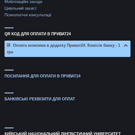
Мобілізаційні заходи
Цивільний захист
Психологічні консультаціі
QR КОД ДЛЯ ОПЛАТИ В ПРИВАТ24
Оплата можлива в додатку Приват24. Комісія банку - 1
грн
ПОСИЛАННЯ ДЛЯ ОПЛАТИ В ПРИВАТ24
БАНКІВСЬКІ РЕКВІЗИТИ ДЛЯ ОПЛАТ
КИЇВСЬКИЙ НАЦІОНАЛЬНИЙ ЛІНГВІСТИЧНИЙ УНІВЕРСИТЕТ