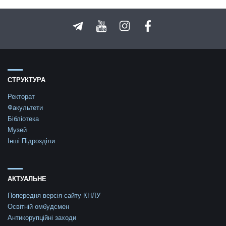
СТРУКТУРА
Ректорат
Факультети
Бібліотека
Музей
Інші Підрозділи
АКТУАЛЬНЕ
Попередня версія сайту КНЛУ
Освітній омбудсмен
Антикорупційні заходи