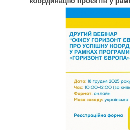
координацію проєктів у рам