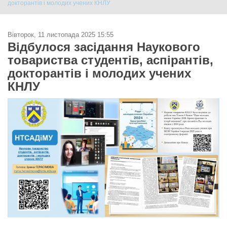
докторантів і молодих учених КНЛУ
Вівторок, 11 листопада 2025 15:55
Відбулося засідання Наукового
товариства студентів, аспірантів,
докторантів і молодих учених
КНЛУ