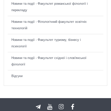
Новини та події - Факультет романської філології і
перекладу
Новини та події - Філологічний факультет освітніх
технологій
Новини та події - Факультет туризму, бізнесу і
психології
Новини та події - Факультет східної і слов'янської
філології
Відгуки