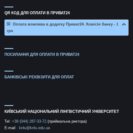
QR КОД ДЛЯ ОПЛАТИ В ПРИВАТ24
Оплата можлива в додатку Приват24. Комісія банку - 1
грн
ПОСИЛАННЯ ДЛЯ ОПЛАТИ В ПРИВАТ24
БАНКІВСЬКІ РЕКВІЗИТИ ДЛЯ ОПЛАТ
КИЇВСЬКИЙ НАЦІОНАЛЬНИЙ ЛІНГВІСТИЧНИЙ УНІВЕРСИТЕТ
Tel:
+38 (044) 287-33-72
(приймальна ректора)
E-mail
:
knlu@knlu.edu.ua