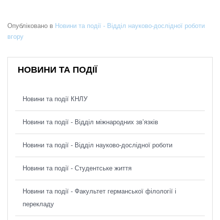
Опубліковано в
Новини та події - Відділ науково-дослідної роботи
вгору
НОВИНИ ТА ПОДІЇ
Новини та події КНЛУ
Новини та події - Відділ міжнародних зв’язків
Новини та події - Відділ науково-дослідної роботи
Новини та події - Студентське життя
Новини та події - Факультет германської філології і
перекладу