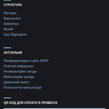
СТРУКТУРА
Ректорат
Факультети
Бібліотека
Музей
Інші Підрозділи
АКТУАЛЬНЕ
Попередня версія сайту КНЛУ
Освітній омбудсмен
Антикорупційні заходи
Мобілізаційні заходи
Цивільний захист
Психологічні консультаціі
QR КОД ДЛЯ ОПЛАТИ В ПРИВАТ24