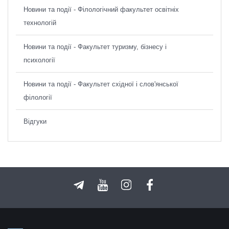
Новини та події - Філологічний факультет освітніх
технологій
Новини та події - Факультет туризму, бізнесу і
психології
Новини та події - Факультет східної і слов'янської
філології
Відгуки