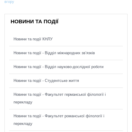
вгору
НОВИНИ ТА ПОДІЇ
Новини та події КНЛУ
Новини та події - Відділ міжнародних зв’язків
Новини та події - Відділ науково-дослідної роботи
Новини та події - Студентське життя
Новини та події - Факультет германської філології і
перекладу
Новини та події - Факультет романської філології і
перекладу