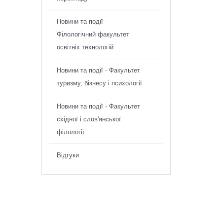
Новини та події -
Філологічний факультет
освітніх технологій
Новини та події - Факультет
туризму, бізнесу і психології
Новини та події - Факультет
східної і слов'янської
філології
Відгуки