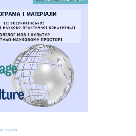
ої роботи