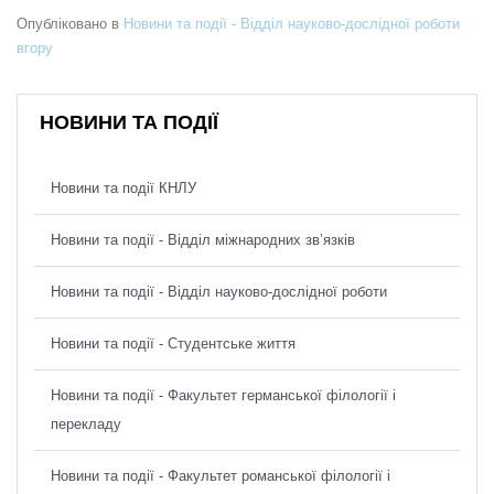
Опубліковано в
Новини та події - Відділ науково-дослідної роботи
вгору
НОВИНИ ТА ПОДІЇ
Новини та події КНЛУ
Новини та події - Відділ міжнародних зв’язків
Новини та події - Відділ науково-дослідної роботи
Новини та події - Студентське життя
Новини та події - Факультет германської філології і
перекладу
Новини та події - Факультет романської філології і