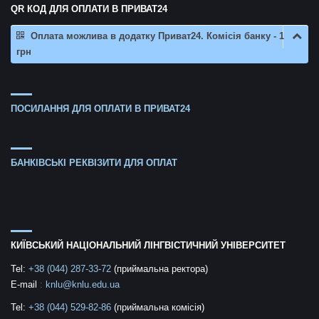
QR КОД ДЛЯ ОПЛАТИ В ПРИВАТ24
Оплата можлива в додатку Приват24. Комісія банку - 1
грн
ПОСИЛАННЯ ДЛЯ ОПЛАТИ В ПРИВАТ24
БАНКІВСЬКІ РЕКВІЗИТИ ДЛЯ ОПЛАТ
КИЇВСЬКИЙ НАЦІОНАЛЬНИЙ ЛІНГВІСТИЧНИЙ УНІВЕРСИТЕТ
Tel:
+38 (044) 287-33-72
(приймальна ректора)
E-mail
:
knlu@knlu.edu.ua
Tel:
+38 (044) 529-82-86
(приймальна комісія)