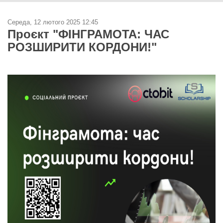
Середа, 12 лютого 2025 12:45
Проєкт "ФІНГРАМОТА: ЧАС
РОЗШИРИТИ КОРДОНИ!"