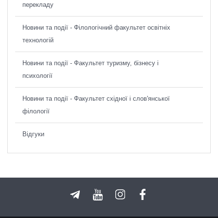
перекладу
Новини та події - Філологічний факультет освітніх
технологій
Новини та події - Факультет туризму, бізнесу і
психології
Новини та події - Факультет східної і слов'янської
філології
Відгуки