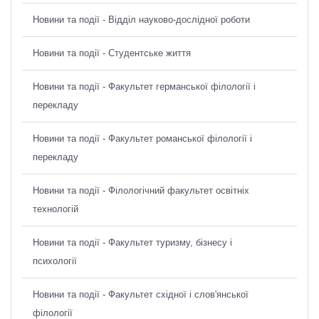
Новини та події - Відділ науково-дослідної роботи
Новини та події - Студентське життя
Новини та події - Факультет германської філології і
перекладу
Новини та події - Факультет романської філології і
перекладу
Новини та події - Філологічний факультет освітніх
технологій
Новини та події - Факультет туризму, бізнесу і
психології
Новини та події - Факультет східної і слов'янської
філології