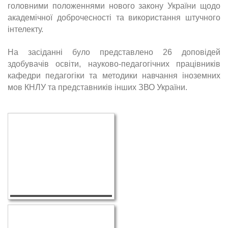
головними положеннями нового закону України щодо
академічної доброчесності та використання штучного
інтелекту.
На засіданні було представлено 26 доповідей
здобувачів освіти, науково-педагогічних працівників
кафедри педагогіки та методики навчання іноземних
мов КНЛУ та представників інших ЗВО України.