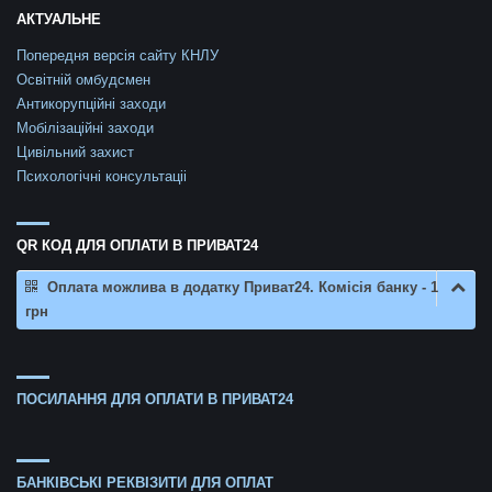
АКТУАЛЬНЕ
Попередня версія сайту КНЛУ
Освітній омбудсмен
Антикорупційні заходи
Мобілізаційні заходи
Цивільний захист
Психологічні консультаціі
QR КОД ДЛЯ ОПЛАТИ В ПРИВАТ24
Оплата можлива в додатку Приват24. Комісія банку - 1
грн
ПОСИЛАННЯ ДЛЯ ОПЛАТИ В ПРИВАТ24
БАНКІВСЬКІ РЕКВІЗИТИ ДЛЯ ОПЛАТ