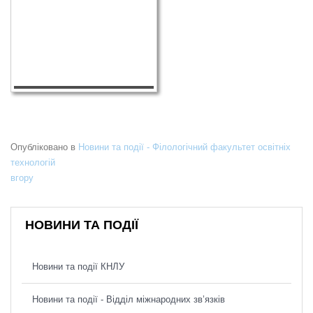
Опубліковано в
Новини та події - Філологічний факультет освітніх
технологій
вгору
НОВИНИ ТА ПОДІЇ
Новини та події КНЛУ
Новини та події - Відділ міжнародних зв’язків