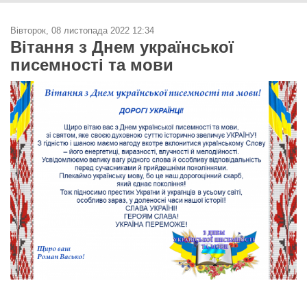
Вівторок, 08 листопада 2022 12:34
Вітання з Днем української
писемності та мови