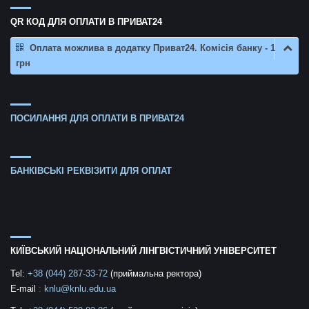
QR КОД ДЛЯ ОПЛАТИ В ПРИВАТ24
Оплата можлива в додатку Приват24. Комісія банку - 1
грн
ПОСИЛАННЯ ДЛЯ ОПЛАТИ В ПРИВАТ24
БАНКІВСЬКІ РЕКВІЗИТИ ДЛЯ ОПЛАТ
КИЇВСЬКИЙ НАЦІОНАЛЬНИЙ ЛІНГВІСТИЧНИЙ УНІВЕРСИТЕТ
Tel:
+38 (044) 287-33-72
(приймальна ректора)
E-mail
:
knlu@knlu.edu.ua