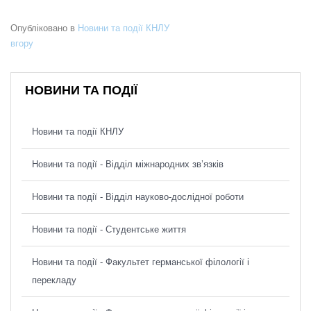
Опубліковано в
Новини та події КНЛУ
вгору
НОВИНИ ТА ПОДІЇ
Новини та події КНЛУ
Новини та події - Відділ міжнародних зв’язків
Новини та події - Відділ науково-дослідної роботи
Новини та події - Студентське життя
Новини та події - Факультет германської філології і
перекладу