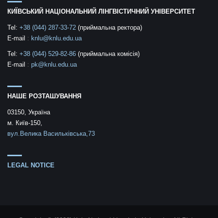
КИЇВСЬКИЙ НАЦІОНАЛЬНИЙ ЛІНГВІСТИЧНИЙ УНІВЕРСИТЕТ
Tel:
+38 (044) 287-33-72
(приймальна ректора)
E-mail
:
knlu@knlu.edu.ua
Tel:
+38 (044) 529-82-86
(приймальна комісія)
E-mail
:
pk@knlu.edu.ua
НАШЕ РОЗТАШУВАННЯ
03150, Україна
м. Київ-150,
вул.Велика Васильківська,73
LEGAL NOTICE