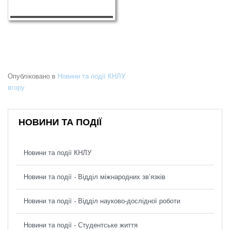
Опубліковано в
Новини та події КНЛУ
вгору
НОВИНИ ТА ПОДІЇ
Новини та події КНЛУ
Новини та події - Відділ міжнародних зв’язків
Новини та події - Відділ науково-дослідної роботи
Новини та події - Студентське життя