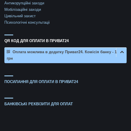
Антикорупційні заходи
Мобілізаційні заходи
Цивільний захист
Психологічні консультаціі
QR КОД ДЛЯ ОПЛАТИ В ПРИВАТ24
Оплата можлива в додатку Приват24. Комісія банку - 1
грн
ПОСИЛАННЯ ДЛЯ ОПЛАТИ В ПРИВАТ24
БАНКІВСЬКІ РЕКВІЗИТИ ДЛЯ ОПЛАТ