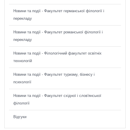
Новини та події - Факультет германської філології і
перекладу
Новини та події - Факультет романської філології і
перекладу
Новини та події - Філологічний факультет освітніх
технологій
Новини та події - Факультет туризму, бізнесу і
психології
Новини та події - Факультет східної і слов'янської
філології
Відгуки