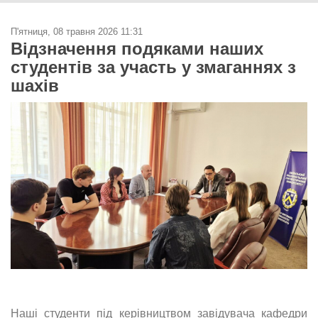
П'ятниця, 08 травня 2026 11:31
Відзначення подяками наших
студентів за участь у змаганнях з
шахів
Наші студенти під керівництвом завідувача кафедри