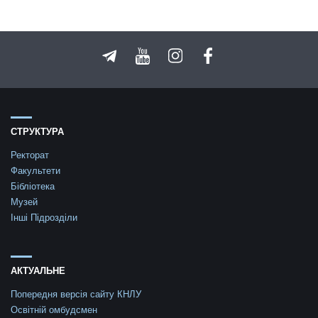
СТРУКТУРА
Ректорат
Факультети
Бібліотека
Музей
Інші Підрозділи
АКТУАЛЬНЕ
Попередня версія сайту КНЛУ
Освітній омбудсмен