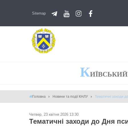
Sitemap
К
ИЇВСЬКИЙ
Головна
Новини та події КНЛУ
Тематичні заходи д
Четвер, 23 квітня 2026 13:30
Тематичні заходи до Дня пс