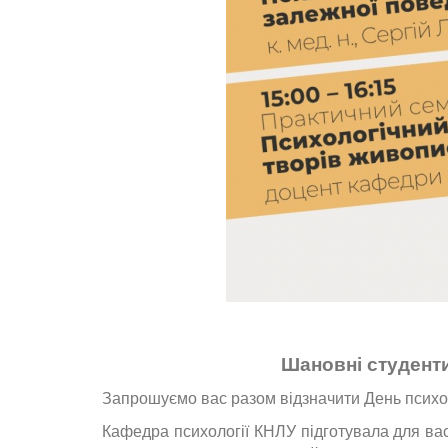
Шановні студенти,
Запрошуємо вас разом відзначити День психо
Кафедра психології КНЛУ підготувала для вас 