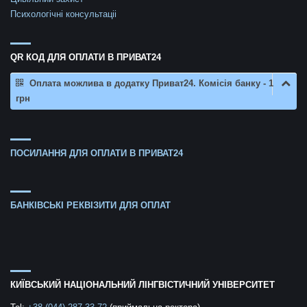
Психологічні консультаціі
QR КОД ДЛЯ ОПЛАТИ В ПРИВАТ24
Оплата можлива в додатку Приват24. Комісія банку - 1
грн
ПОСИЛАННЯ ДЛЯ ОПЛАТИ В ПРИВАТ24
БАНКІВСЬКІ РЕКВІЗИТИ ДЛЯ ОПЛАТ
КИЇВСЬКИЙ НАЦІОНАЛЬНИЙ ЛІНГВІСТИЧНИЙ УНІВЕРСИТЕТ