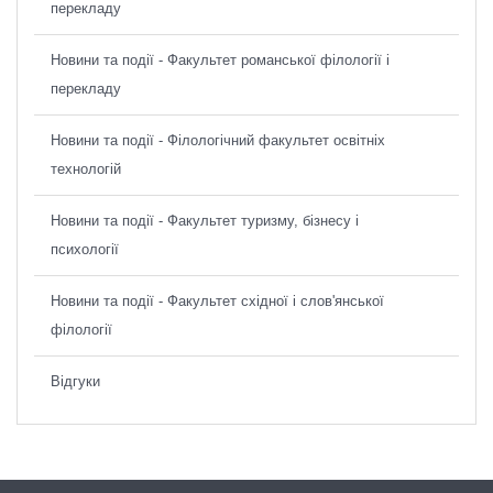
перекладу
Новини та події - Факультет романської філології і
перекладу
Новини та події - Філологічний факультет освітніх
технологій
Новини та події - Факультет туризму, бізнесу і
психології
Новини та події - Факультет східної і слов'янської
філології
Відгуки