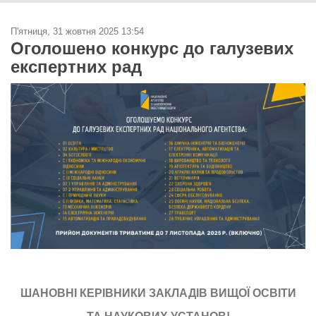
П'ятниця, 31 жовтня 2025 13:54
Оголошено конкурс до галузевих
експертних рад
ШАНОВНІ КЕРІВНИКИ ЗАКЛАДІВ ВИЩОЇ ОСВІТИ