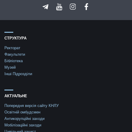
СТРУКТУРА
Ректорат
Факультети
Бібліотека
Музей
Інші Підрозділи
АКТУАЛЬНЕ
Попередня версія сайту КНЛУ
Освітній омбудсмен
Антикорупційні заходи
Мобілізаційні заходи
Цивільний захист