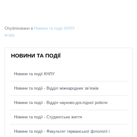
Опубліковано в
Новини та події КНЛУ
вгору
НОВИНИ ТА ПОДІЇ
Новини та події КНЛУ
Новини та події - Відділ міжнародних зв’язків
Новини та події - Відділ науково-дослідної роботи
Новини та події - Студентське життя
Новини та події - Факультет германської філології і