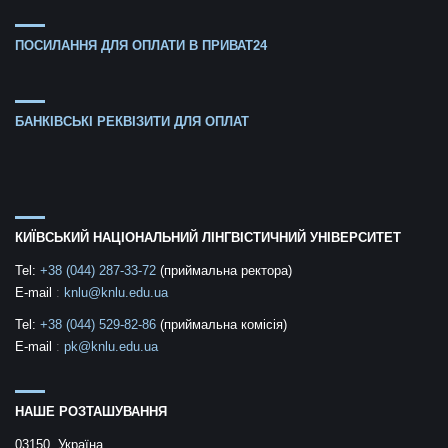
ПОСИЛАННЯ ДЛЯ ОПЛАТИ В ПРИВАТ24
БАНКІВСЬКІ РЕКВІЗИТИ ДЛЯ ОПЛАТ
КИЇВСЬКИЙ НАЦІОНАЛЬНИЙ ЛІНГВІСТИЧНИЙ УНІВЕРСИТЕТ
Tel:
+38 (044) 287-33-72
(приймальна ректора)
E-mail
:
knlu@knlu.edu.ua
Tel:
+38 (044) 529-82-86
(приймальна комісія)
E-mail
:
pk@knlu.edu.ua
НАШЕ РОЗТАШУВАННЯ
03150, Україна