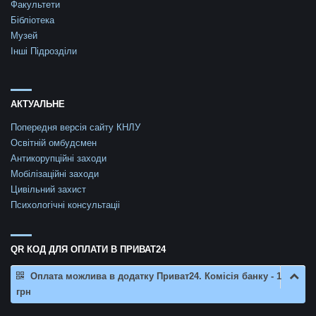
Факультети
Бібліотека
Музей
Інші Підрозділи
АКТУАЛЬНЕ
Попередня версія сайту КНЛУ
Освітній омбудсмен
Антикорупційні заходи
Мобілізаційні заходи
Цивільний захист
Психологічні консультаціі
QR КОД ДЛЯ ОПЛАТИ В ПРИВАТ24
Оплата можлива в додатку Приват24. Комісія банку - 1
грн