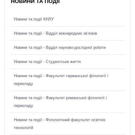
НОВИНИ ТА ПОДІЇ
Новини та події КНЛУ
Новини та події - Відділ міжнародних зв’язків
Новини та події - Відділ науково-дослідної роботи
Новини та події - Студентське життя
Новини та події - Факультет германської філології і
перекладу
Новини та події - Факультет романської філології і
перекладу
Новини та події - Філологічний факультет освітніх
технологій