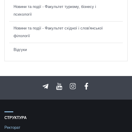
Новини та події - Факультет туризму, бізнесу і
психології
Новини та події - Факультет східної і слов'янської
філології
Відгуки
СТРУКТУРА
Ректорат