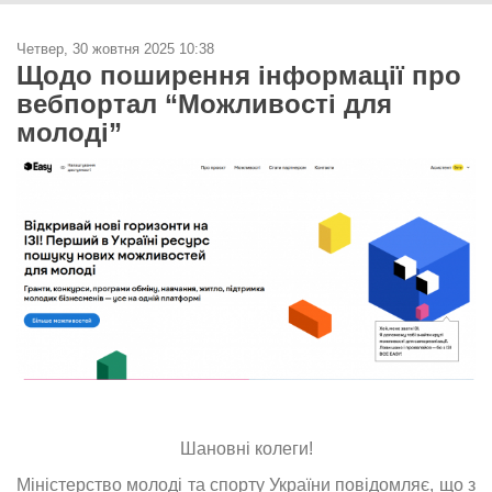
Четвер, 30 жовтня 2025 10:38
Щодо поширення інформації про
вебпортал “Можливості для
молоді”
Шановні колеги!
Міністерство молоді та спорту України повідомляє, що з