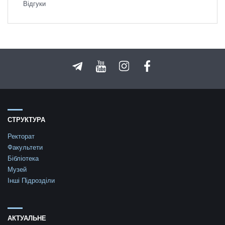
Відгуки
СТРУКТУРА
Ректорат
Факультети
Бібліотека
Музей
Інші Підрозділи
АКТУАЛЬНЕ