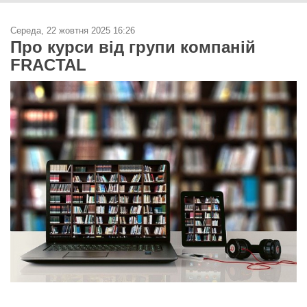
Середа, 22 жовтня 2025 16:26
Про курси від групи компаній
FRACTAL