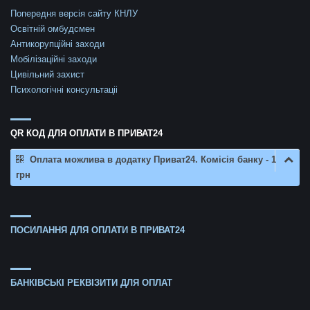
Попередня версія сайту КНЛУ
Освітній омбудсмен
Антикорупційні заходи
Мобілізаційні заходи
Цивільний захист
Психологічні консультаціі
QR КОД ДЛЯ ОПЛАТИ В ПРИВАТ24
Оплата можлива в додатку Приват24. Комісія банку - 1
грн
ПОСИЛАННЯ ДЛЯ ОПЛАТИ В ПРИВАТ24
БАНКІВСЬКІ РЕКВІЗИТИ ДЛЯ ОПЛАТ