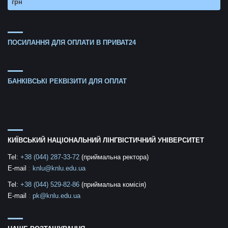
грн
ПОСИЛАННЯ ДЛЯ ОПЛАТИ В ПРИВАТ24
БАНКІВСЬКІ РЕКВІЗИТИ ДЛЯ ОПЛАТ
КИЇВСЬКИЙ НАЦІОНАЛЬНИЙ ЛІНГВІСТИЧНИЙ УНІВЕРСИТЕТ
Tel:
+38 (044) 287-33-72
(приймальна ректора)
E-mail
:
knlu@knlu.edu.ua
Tel:
+38 (044) 529-82-86
(приймальна комісія)
E-mail
:
pk@knlu.edu.ua