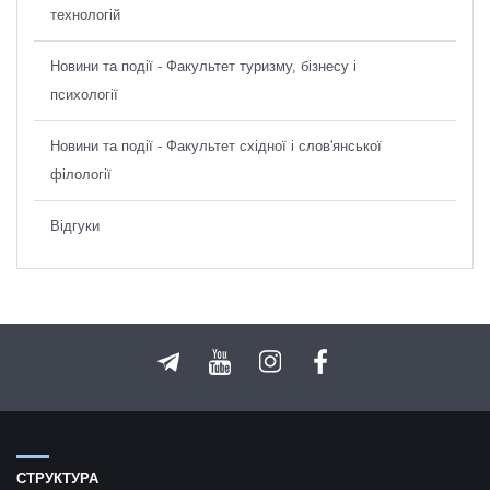
технологій
Новини та події - Факультет туризму, бізнесу і
психології
Новини та події - Факультет східної і слов'янської
філології
Відгуки
СТРУКТУРА