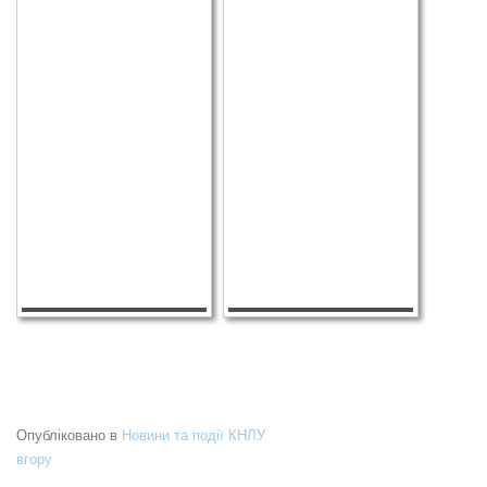
Опубліковано в
Новини та події КНЛУ
вгору