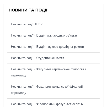
НОВИНИ ТА ПОДІЇ
Новини та події КНЛУ
Новини та події - Відділ міжнародних зв’язків
Новини та події - Відділ науково-дослідної роботи
Новини та події - Студентське життя
Новини та події - Факультет германської філології і
перекладу
Новини та події - Факультет романської філології і
перекладу
Новини та події - Філологічний факультет освітніх