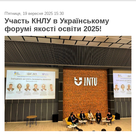
П'ятниця, 19 вересня 2025 15:30
Участь КНЛУ в Українському
форумі якості освіти 2025!