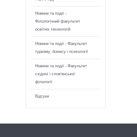
Новини та події -
Філологічний факультет
освітніх технологій
Новини та події - Факультет
туризму, бізнесу і психології
Новини та події - Факультет
східної і слов'янської
філології
Відгуки