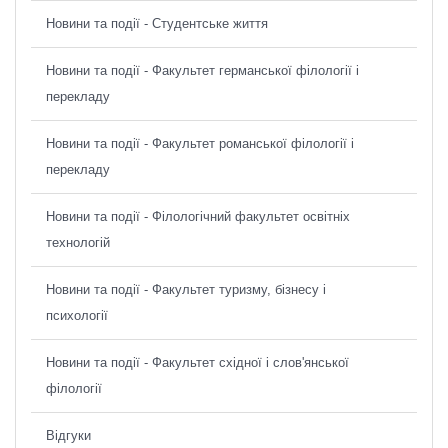
Новини та події - Студентське життя
Новини та події - Факультет германської філології і
перекладу
Новини та події - Факультет романської філології і
перекладу
Новини та події - Філологічний факультет освітніх
технологій
Новини та події - Факультет туризму, бізнесу і
психології
Новини та події - Факультет східної і слов'янської
філології
Відгуки