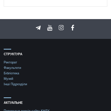
СТРУКТУРА
Ректорат
Факультети
Бібліотека
Музей
Інші Підрозділи
АКТУАЛЬНЕ
Попередня версія сайту КНЛУ