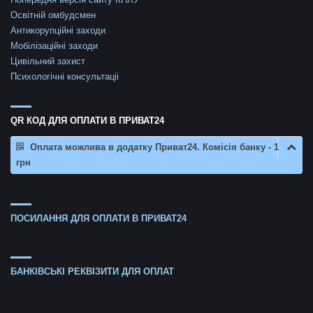
Освітній омбудсмен
Антикорупційні заходи
Мобілізаційні заходи
Цивільний захист
Психологічні консультаціі
QR КОД ДЛЯ ОПЛАТИ В ПРИВАТ24
Оплата можлива в додатку Приват24. Комісія банку - 1
грн
ПОСИЛАННЯ ДЛЯ ОПЛАТИ В ПРИВАТ24
БАНКІВСЬКІ РЕКВІЗИТИ ДЛЯ ОПЛАТ