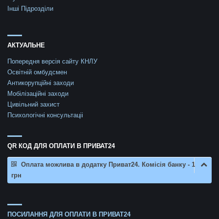
Інші Підрозділи
АКТУАЛЬНЕ
Попередня версія сайту КНЛУ
Освітній омбудсмен
Антикорупційні заходи
Мобілізаційні заходи
Цивільний захист
Психологічні консультаціі
QR КОД ДЛЯ ОПЛАТИ В ПРИВАТ24
Оплата можлива в додатку Приват24. Комісія банку - 1
грн
ПОСИЛАННЯ ДЛЯ ОПЛАТИ В ПРИВАТ24