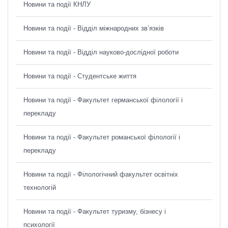
Новини та події КНЛУ
Новини та події - Відділ міжнародних зв’язків
Новини та події - Відділ науково-дослідної роботи
Новини та події - Студентське життя
Новини та події - Факультет германської філології і
перекладу
Новини та події - Факультет романської філології і
перекладу
Новини та події - Філологічний факультет освітніх
технологій
Новини та події - Факультет туризму, бізнесу і
психології