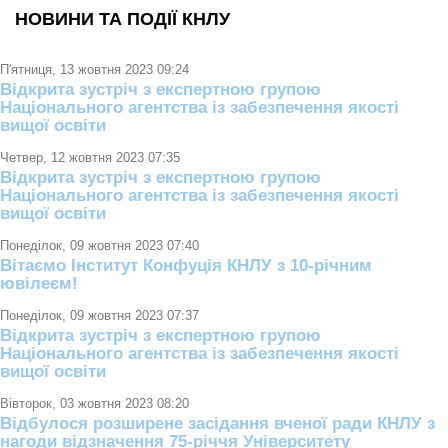
НОВИНИ ТА ПОДІЇ КНЛУ
П'ятниця, 13 жовтня 2023 09:24
Відкрита зустріч з експертною групою
Національного агентства із забезпечення якості
вищої освіти
Четвер, 12 жовтня 2023 07:35
Відкрита зустріч з експертною групою
Національного агентства із забезпечення якості
вищої освіти
Понеділок, 09 жовтня 2023 07:40
Вітаємо Інститут Конфуція КНЛУ з 10-річним
ювілеєм!
Понеділок, 09 жовтня 2023 07:37
Відкрита зустріч з експертною групою
Національного агентства із забезпечення якості
вищої освіти
Вівторок, 03 жовтня 2023 08:20
Відбулося розширене засідання вченої ради КНЛУ з
нагоди відзначення 75-річчя Університету