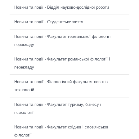
Новини та події - Відділ науково-дослідної роботи
Новини та події - Студентське життя
Новини та події - Факультет германської філології і
перекладу
Новини та події - Факультет романської філології і
перекладу
Новини та події - Філологічний факультет освітніх
технологій
Новини та події - Факультет туризму, бізнесу і
психології
Новини та події - Факультет східної і слов'янської
філології