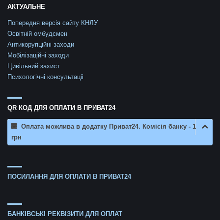
АКТУАЛЬНЕ
Попередня версія сайту КНЛУ
Освітній омбудсмен
Антикорупційні заходи
Мобілізаційні заходи
Цивільний захист
Психологічні консультаціі
QR КОД ДЛЯ ОПЛАТИ В ПРИВАТ24
Оплата можлива в додатку Приват24. Комісія банку - 1
грн
ПОСИЛАННЯ ДЛЯ ОПЛАТИ В ПРИВАТ24
БАНКІВСЬКІ РЕКВІЗИТИ ДЛЯ ОПЛАТ