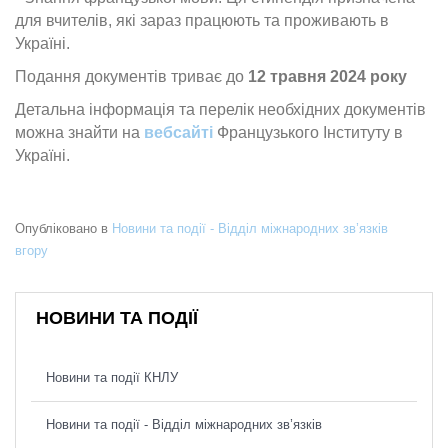
для вчителів, які зараз працюють та проживають в
Україні.
Подання документів триває до
12 травня 2024 року
Детальна інформація та перелік необхідних документів
можна знайти на
вебсайті
Французького Інституту в
Україні.
Опубліковано в
Новини та події - Відділ міжнародних зв’язків
вгору
НОВИНИ ТА ПОДІЇ
Новини та події КНЛУ
Новини та події - Відділ міжнародних зв’язків