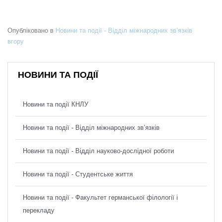
Опубліковано в
Новини та події - Відділ міжнародних зв’язків
вгору
НОВИНИ ТА ПОДІЇ
Новини та події КНЛУ
Новини та події - Відділ міжнародних зв’язків
Новини та події - Відділ науково-дослідної роботи
Новини та події - Студентське життя
Новини та події - Факультет германської філології і
перекладу