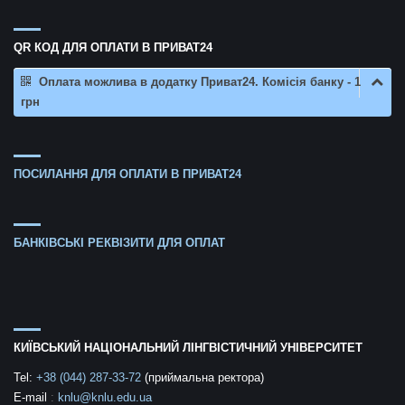
QR КОД ДЛЯ ОПЛАТИ В ПРИВАТ24
Оплата можлива в додатку Приват24. Комісія банку - 1
грн
ПОСИЛАННЯ ДЛЯ ОПЛАТИ В ПРИВАТ24
БАНКІВСЬКІ РЕКВІЗИТИ ДЛЯ ОПЛАТ
КИЇВСЬКИЙ НАЦІОНАЛЬНИЙ ЛІНГВІСТИЧНИЙ УНІВЕРСИТЕТ
Tel:
+38 (044) 287-33-72
(приймальна ректора)
E-mail
:
knlu@knlu.edu.ua