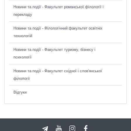
Новини та події - Факультет романської філології і
перекладу
Новини та події - Філологічний факультет освітніх
технологій
Новини та події - Факультет туризму, бізнесу і
психології
Новини та події - Факультет східної і слов'янської
філології
Відгуки