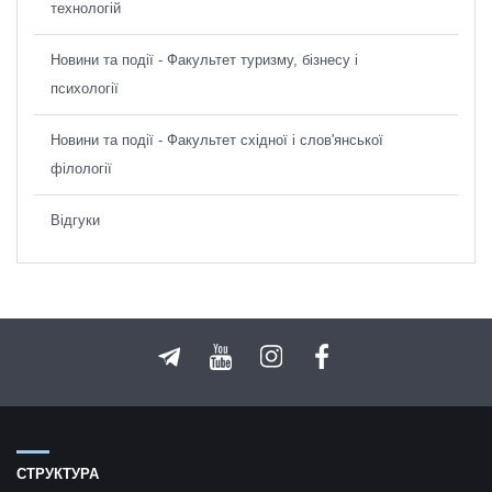
технологій
Новини та події - Факультет туризму, бізнесу і
психології
Новини та події - Факультет східної і слов'янської
філології
Відгуки
СТРУКТУРА