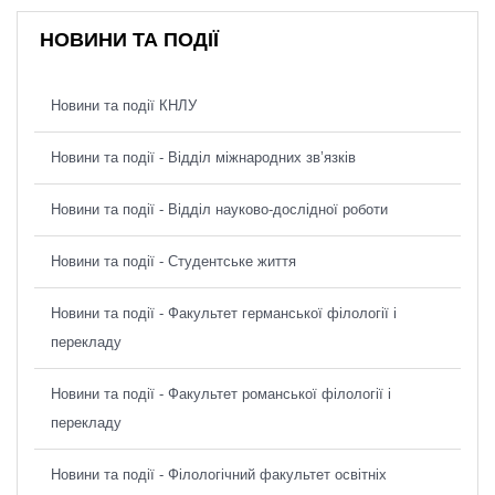
НОВИНИ ТА ПОДІЇ
Новини та події КНЛУ
Новини та події - Відділ міжнародних зв’язків
Новини та події - Відділ науково-дослідної роботи
Новини та події - Студентське життя
Новини та події - Факультет германської філології і
перекладу
Новини та події - Факультет романської філології і
перекладу
Новини та події - Філологічний факультет освітніх