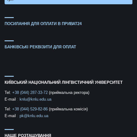
ПОСИЛАННЯ ДЛЯ ОПЛАТИ В ПРИВАТ24
БАНКІВСЬКІ РЕКВІЗИТИ ДЛЯ ОПЛАТ
КИЇВСЬКИЙ НАЦІОНАЛЬНИЙ ЛІНГВІСТИЧНИЙ УНІВЕРСИТЕТ
Tel:
+38 (044) 287-33-72
(приймальна ректора)
E-mail
:
knlu@knlu.edu.ua
Tel:
+38 (044) 529-82-86
(приймальна комісія)
E-mail
:
pk@knlu.edu.ua
НАШЕ РОЗТАШУВАННЯ