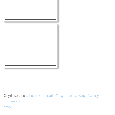
Опубліковано в
Новини та події - Факультет туризму, бізнесу і
психології
вгору