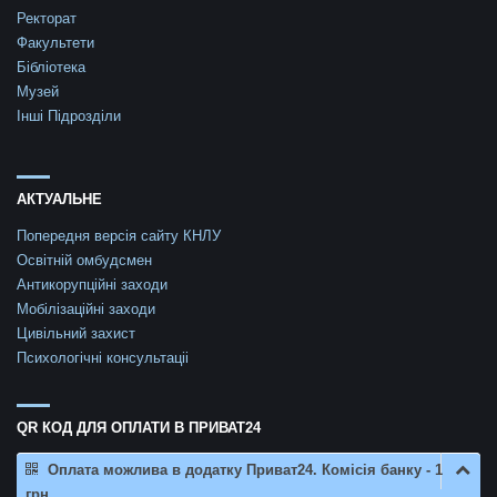
Ректорат
Факультети
Бібліотека
Музей
Інші Підрозділи
АКТУАЛЬНЕ
Попередня версія сайту КНЛУ
Освітній омбудсмен
Антикорупційні заходи
Мобілізаційні заходи
Цивільний захист
Психологічні консультаціі
QR КОД ДЛЯ ОПЛАТИ В ПРИВАТ24
Оплата можлива в додатку Приват24. Комісія банку - 1
грн