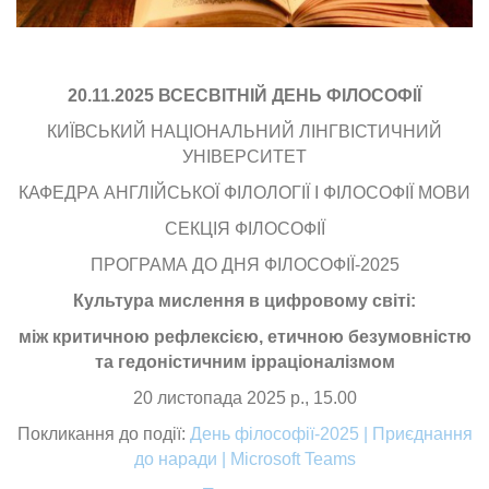
20.11.2025 ВСЕСВІТНІЙ ДЕНЬ ФІЛОСОФІЇ
КИЇВСЬКИЙ НАЦІОНАЛЬНИЙ ЛІНГВІСТИЧНИЙ
УНІВЕРСИТЕТ
КАФЕДРА АНГЛІЙСЬКОЇ ФІЛОЛОГІЇ І ФІЛОСОФІЇ МОВИ
СЕКЦІЯ ФІЛОСОФІЇ
ПРОГРАМА ДО ДНЯ ФІЛОСОФІЇ-2025
Культура мислення в цифровому світі:
між критичною рефлексією, етичною безумовністю
та гедоністичним ірраціоналізмом
20 листопада 2025 р., 15.00
Покликання до події:
День філософії-2025 | Приєднання
до наради | Microsoft Teams