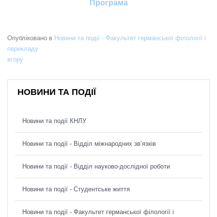
Програма
Опубліковано в
Новини та події - Факультет германської філології і
перекладу
вгору
НОВИНИ ТА ПОДІЇ
Новини та події КНЛУ
Новини та події - Відділ міжнародних зв’язків
Новини та події - Відділ науково-дослідної роботи
Новини та події - Студентське життя
Новини та події - Факультет германської філології і