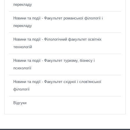
перекладу
Новини та події - Факультет романської філології і
перекладу
Новини та події - Філологічний факультет освітніх
технологій
Новини та події - Факультет туризму, бізнесу і
психології
Новини та події - Факультет східної і слов'янської
філології
Відгуки