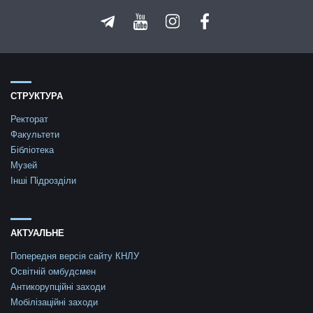
СТРУКТУРА
Ректорат
Факультети
Бібліотека
Музей
Інші Підрозділи
АКТУАЛЬНЕ
Попередня версія сайту КНЛУ
Освітній омбудсмен
Антикорупційні заходи
Мобілізаційні заходи