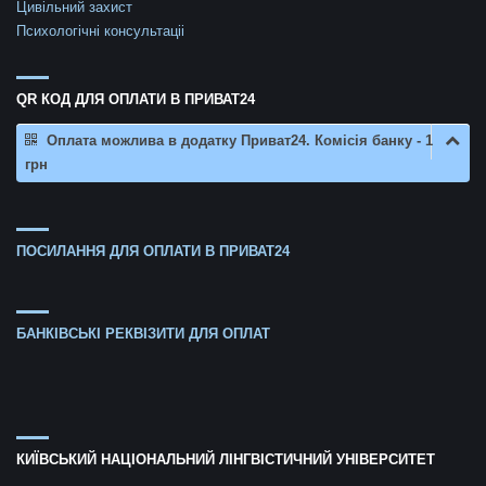
Цивільний захист
Психологічні консультаціі
QR КОД ДЛЯ ОПЛАТИ В ПРИВАТ24
Оплата можлива в додатку Приват24. Комісія банку - 1
грн
ПОСИЛАННЯ ДЛЯ ОПЛАТИ В ПРИВАТ24
БАНКІВСЬКІ РЕКВІЗИТИ ДЛЯ ОПЛАТ
КИЇВСЬКИЙ НАЦІОНАЛЬНИЙ ЛІНГВІСТИЧНИЙ УНІВЕРСИТЕТ